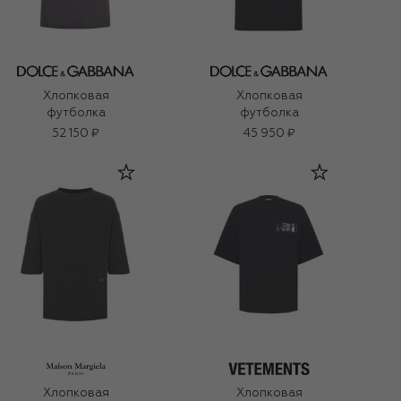
Хлопковая
Хлопковая
футболка
футболка
52 150 ₽
45 950 ₽
Хлопковая
Хлопковая