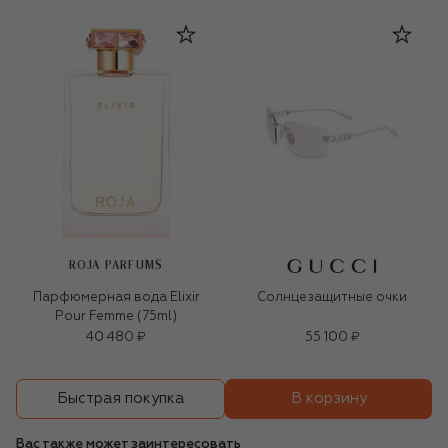
ROJA PARFUMS
Парфюмерная вода Elixir
Солнцезащитные очки
Pour Femme (75ml)
40 480 ₽
55 100 ₽
В корзину
Быстрая покупка
Вас также может заинтересовать