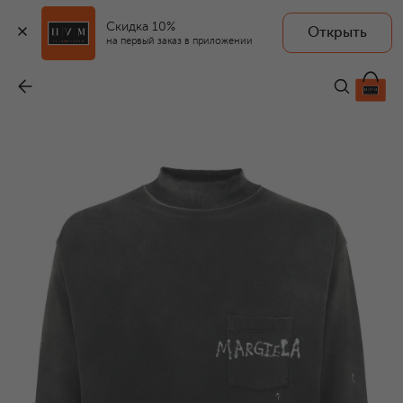
Скидка 10%
Открыть
на первый заказ в приложении
Хлопковая футболка
-
41 950 ₽