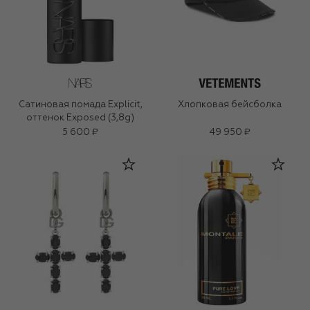
Сатиновая помада Explicit,
Хлопковая бейсболка
оттенок Exposed (3,8g)
5 600 ₽
49 950 ₽