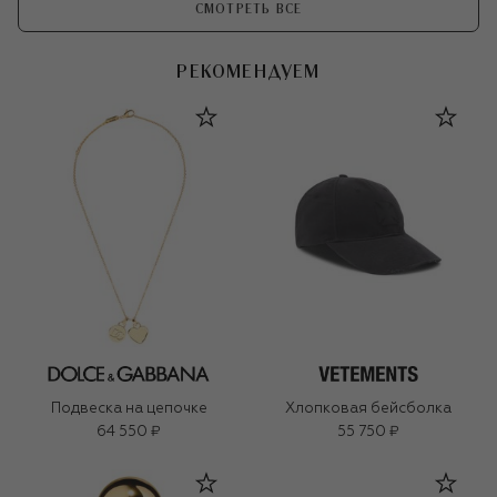
СМОТРЕТЬ ВСЕ
РЕКОМЕНДУЕМ
Подвеска на цепочке
Хлопковая бейсболка
64 550 ₽
55 750 ₽