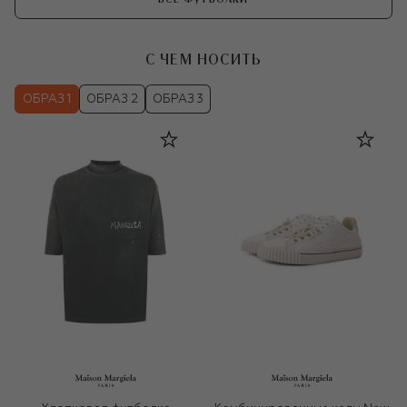
С ЧЕМ НОСИТЬ
ОБРАЗ 1
ОБРАЗ 2
ОБРАЗ 3