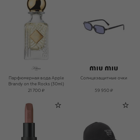
Парфюмерная вода Apple
Солнцезащитные очки
Brandy on the Rocks (30ml)
21 700 ₽
59 950 ₽