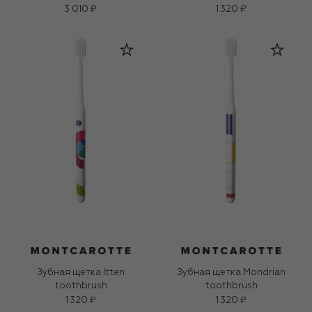
3 010 ₽
1 320 ₽
Зубная щетка Itten
Зубная щетка Mondrian
toothbrush
toothbrush
1 320 ₽
1 320 ₽