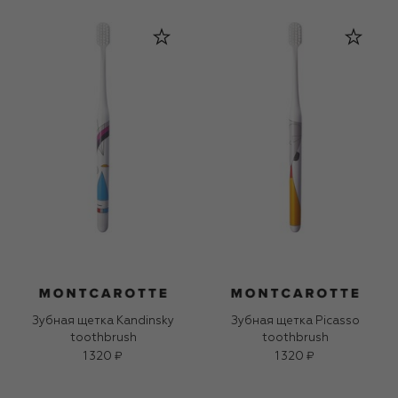
Зубная щетка Kandinsky
Зубная щетка Picasso
toothbrush
toothbrush
1 320 ₽
1 320 ₽