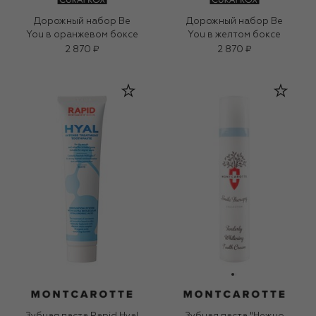
Дорожный набор Be
Дорожный набор Be
You в оранжевом боксе
You в желтом боксе
2 870 ₽
2 870 ₽