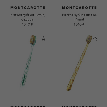
Мягкая зубная щетка,
Мягкая зубная щетка,
Gauguin
Manet
1 340 ₽
1 340 ₽