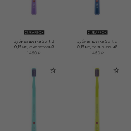
Зубная щетка Soft d
Зубная щетка Soft d
0,15 мм, фиолетовый
0,15 мм, темно-синий
1 460 ₽
1 460 ₽