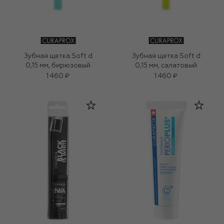
Зубная щетка Soft d
Зубная щетка Soft d
0,15 мм, бирюзовый
0,15 мм, салатовый
1 460 ₽
1 460 ₽