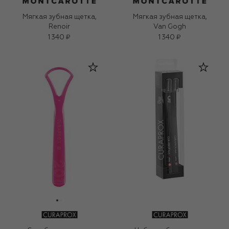
Мягкая зубная щетка,
Мягкая зубная щетка,
Renoir
Van Gogh
1 340 ₽
1 340 ₽