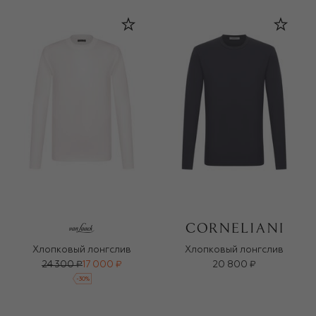
Хлопковый лонгслив
Хлопковый лонгслив
24 300 ₽
17 000 ₽
20 800 ₽
-
30
%