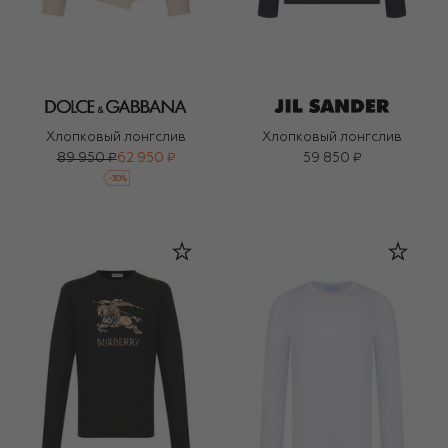
Хлопковый лонгслив
Хлопковый лонгслив
89 950 ₽
62 950 ₽
59 850 ₽
-
30
%