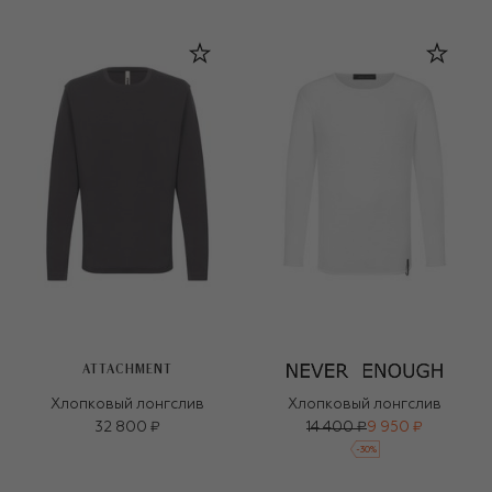
ATTACHMENT
Хлопковый лонгслив
Хлопковый лонгслив
32 800 ₽
14 400 ₽
9 950 ₽
-
30
%