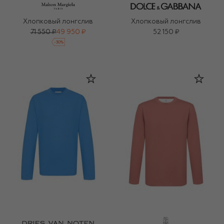
Хлопковый лонгслив
Хлопковый лонгслив
71 550 ₽
49 950 ₽
52 150 ₽
-
30
%