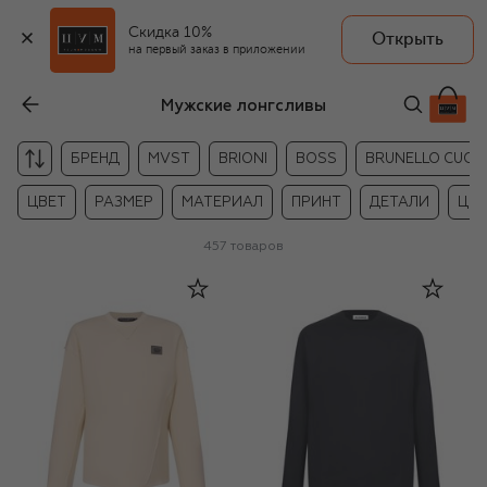
Скидка 10%
Открыть
на первый заказ в приложении
Мужские лонгсливы
БРЕНД
MVST
BRIONI
BOSS
BRUNELLO CUCIN
ЦВЕТ
РАЗМЕР
МАТЕРИАЛ
ПРИНТ
ДЕТАЛИ
ЦЕ
457
товаров