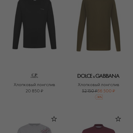
Хлопковый лонгслив
Хлопковый лонгслив
20 850 ₽
52 150 ₽
36 500 ₽
-
30
%