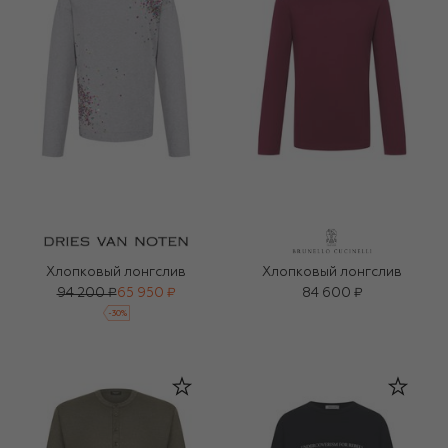
Хлопковый лонгслив
Хлопковый лонгслив
94 200 ₽
65 950 ₽
84 600 ₽
-
30
%