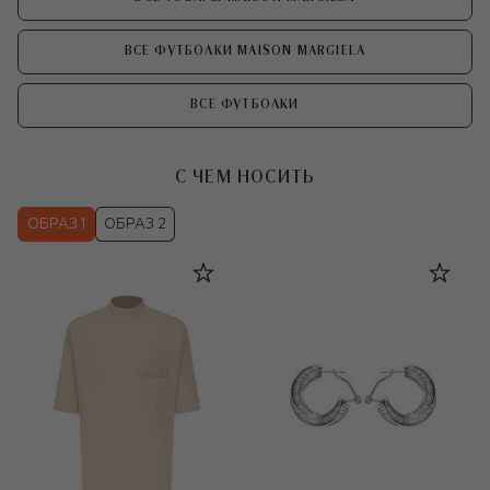
ВСЕ ФУТБОЛКИ MAISON MARGIELA
ВСЕ ФУТБОЛКИ
С ЧЕМ НОСИТЬ
ОБРАЗ 1
ОБРАЗ 2