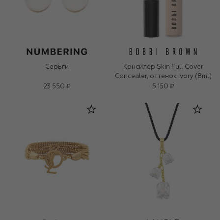
Серьги
Консилер Skin Full Cover
Concealer, оттенок Ivory (8ml)
23 550 ₽
5 150 ₽