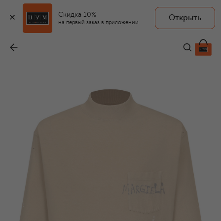
Скидка 10%
Открыть
на первый заказ в приложении
Хлопковая футболка
-
41 950 ₽