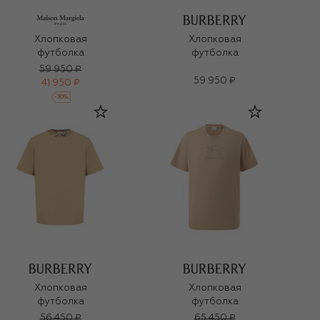
Хлопковая
Хлопковая
футболка
футболка
59 950 ₽
59 950 ₽
41 950 ₽
-
30
%
Хлопковая
Хлопковая
футболка
футболка
56 450 ₽
65 450 ₽