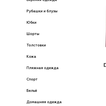
Рубашки и блузы
Юбки
Шорты
Толстовки
Кожа
Пляжная одежда
Спорт
Бельё
Домашняя одежда