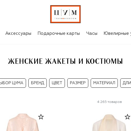
Аксессуары
Подарочные карты
Часы
Ювелирные 
ЖЕНСКИЕ ЖАКЕТЫ И КОСТЮМЫ
ЫБОР ЦУМА
БРЕНД
ЦВЕТ
РАЗМЕР
МАТЕРИАЛ
ДЛ
4 265
товаров