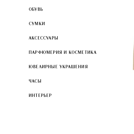
ОБУВЬ
СУМКИ
АКСЕССУАРЫ
ПАРФЮМЕРИЯ И КОСМЕТИКА
ЮВЕЛИРНЫЕ УКРАШЕНИЯ
ЧАСЫ
ИНТЕРЬЕР