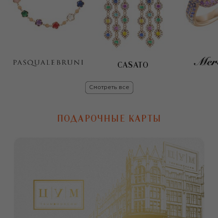
CASATO
Смотреть все
ПОДАРОЧНЫЕ КАРТЫ