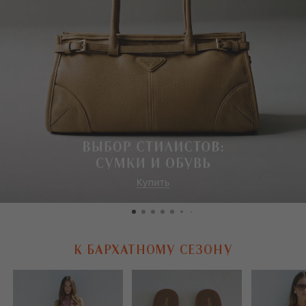
К БАРХАТНОМУ СЕЗОНУ