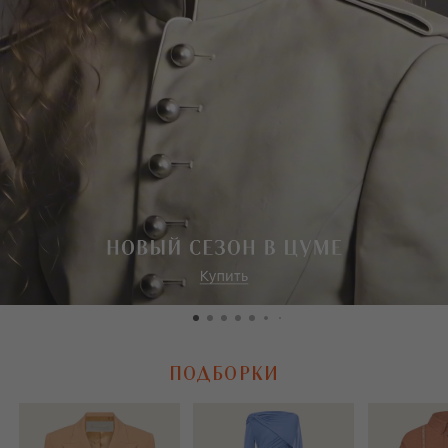
ПОДБОРКИ