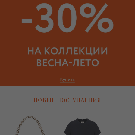
НОВЫЕ ПОСТУПЛЕНИЯ