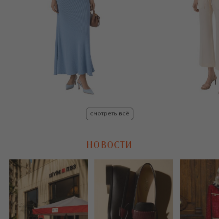
смотреть всё
НОВОСТИ