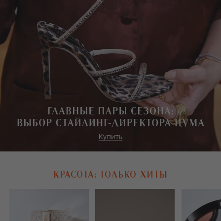
КРАСОТА: ТОЛЬКО ХИТЫ