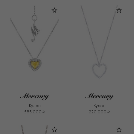
Кулон
Кулон
585 000 ₽
220 000 ₽