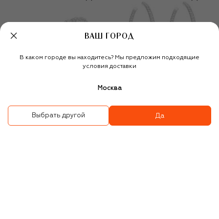
ВАШ ГОРОД
В каком городе вы находитесь? Мы предложим подходящие
условия доставки
Москва
Выбрать другой
Да
Кольцо
Серьги
484 000 ₽
2 310 000 ₽