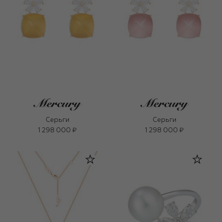
Серьги
Серьги
1 298 000 ₽
1 298 000 ₽