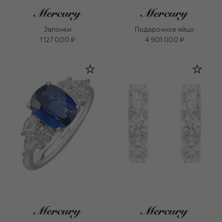
Запонки
Подарочное яйцо
1 127 000 ₽
4 901 000 ₽