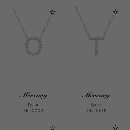
Кулон
Кулон
385 000 ₽
385 000 ₽