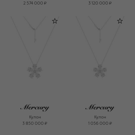
2 574 000 ₽
3 120 000 ₽
Кулон
Кулон
3 850 000 ₽
1 056 000 ₽