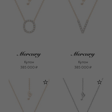
Кулон
Кулон
385 000 ₽
385 000 ₽