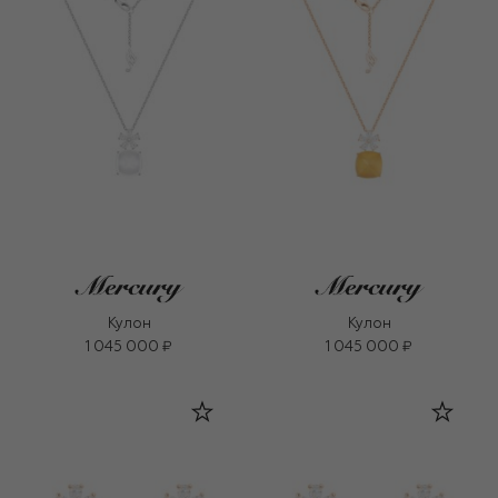
Кулон
Кулон
1 045 000 ₽
1 045 000 ₽