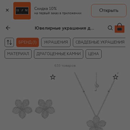
Скидка 10%
Открыть
на первый заказ в приложении
Ювелирные украшения для женщин Mercury
БРЕНД (1)
УКРАШЕНИЯ
СВАДЕБНЫЕ УКРАШЕНИЯ
МАТЕРИАЛ
ДРАГОЦЕННЫЕ КАМНИ
ЦЕНА
635
товаров