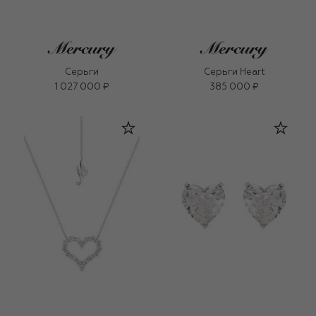
Серьги
Серьги Heart
1 027 000 ₽
385 000 ₽