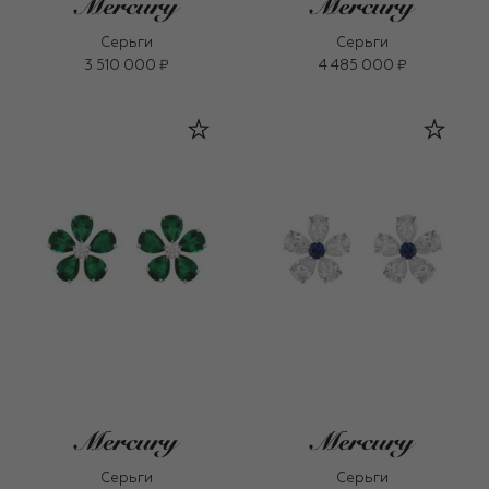
Серьги
Серьги
3 510 000 ₽
4 485 000 ₽
Серьги
Серьги