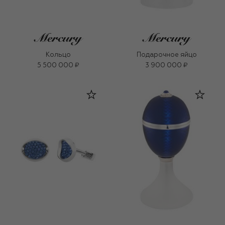
Кольцо
Подарочное яйцо
5 500 000 ₽
3 900 000 ₽