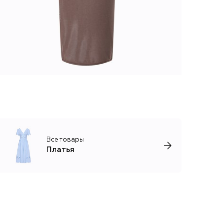
Все товары
Платья