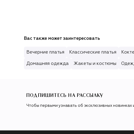
Вас также может заинтересовать
Вечерние платья
Классические платья
Кокте
Домашняя одежда
Жакеты и костюмы
Одеж
ПОДПИШИТЕСЬ НА РАССЫЛКУ
Чтобы первыми узнавать об эксклюзивных новинках 