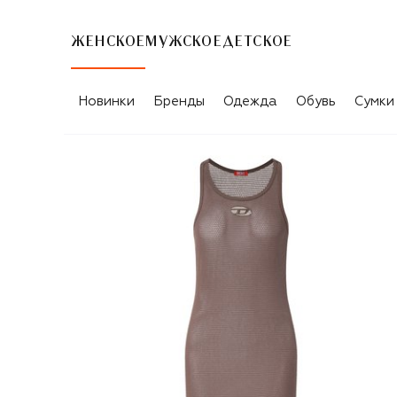
ЖЕНСКОЕ
МУЖСКОЕ
ДЕТСКОЕ
Новинки
Бренды
Одежда
Обувь
Сумки