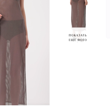
ПОКАЗАТЬ
ЕЩЕ ФОТО