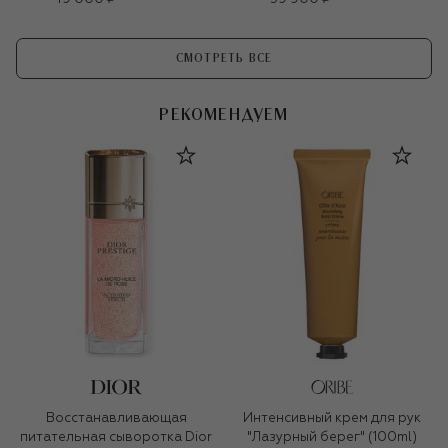
СМОТРЕТЬ ВСЕ
РЕКОМЕНДУЕМ
Восстанавливающая
Интенсивный крем для рук
питательная сыворотка Dior
"Лазурный берег" (100ml)