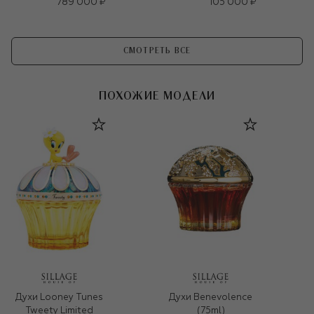
789 000 ₽
105 000 ₽
СМОТРЕТЬ ВСЕ
ПОХОЖИЕ МОДЕЛИ
Духи Looney Tunes
Духи Benevolence
Tweety Limited
(75ml)