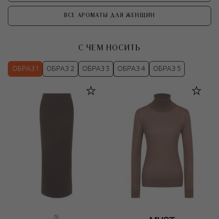
ВСЕ АРОМАТЫ ДЛЯ ЖЕНЩИН
С ЧЕМ НОСИТЬ
ОБРАЗ 1
ОБРАЗ 2
ОБРАЗ 3
ОБРАЗ 4
ОБРАЗ 5