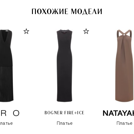
ПОХОЖИЕ МОДЕЛИ
BOGNER FIRE+ICE
латье
Платье
Платье