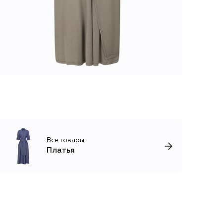
Все товары
Платья