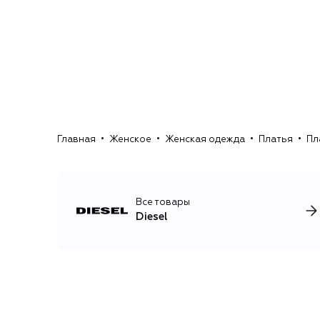
Главная
Женское
Женская одежда
Платья
Пл
Все товары
Diesel