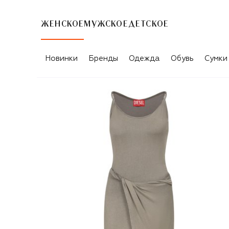
ЖЕНСКОЕ
МУЖСКОЕ
ДЕТСКОЕ
Новинки
Бренды
Одежда
Обувь
Сумки