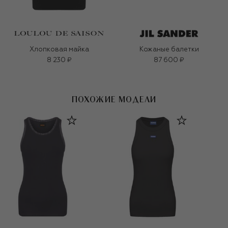
Хлопковая майка
Кожаные балетки
8 230 ₽
87 600 ₽
ПОХОЖИЕ МОДЕЛИ