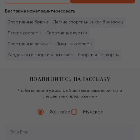
Вас также может заинтересовать
Спортивные брюки
Легкие спортивные комбинезоны
Легкие костюмы
Спортивные куртки
Спортивные легинсы
Лыжные костюмы
Кардиганы в спортивном стиле
Спортивные шорты
ПОДПИШИТЕСЬ НА РАССЫЛКУ
Чтобы первыми узнавать об эксклюзивных новинках и
специальных предложениях
Женское
Мужское