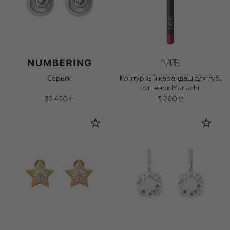
Серьги
Контурный карандаш для губ,
оттенок Mariachi
32 450 ₽
3 260 ₽