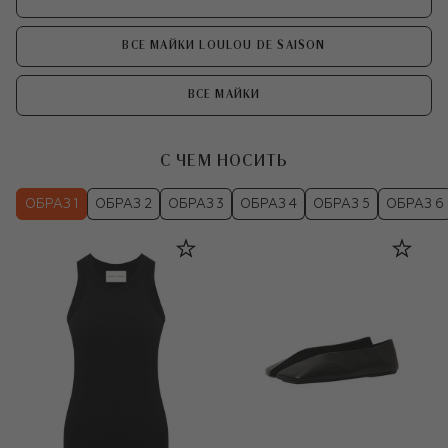
ВСЕ МАЙКИ LOULOU DE SAISON
ВСЕ МАЙКИ
С ЧЕМ НОСИТЬ
ОБРАЗ 1
ОБРАЗ 2
ОБРАЗ 3
ОБРАЗ 4
ОБРАЗ 5
ОБРАЗ 6