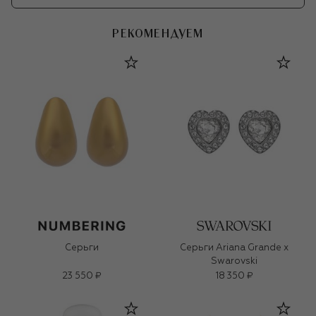
РЕКОМЕНДУЕМ
Серьги
Серьги Ariana Grande x
Swarovski
23 550 ₽
18 350 ₽