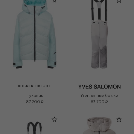
BOGNER FIRE+ICE
Пуховик
Утепленные брюки
87 200 ₽
63 700 ₽