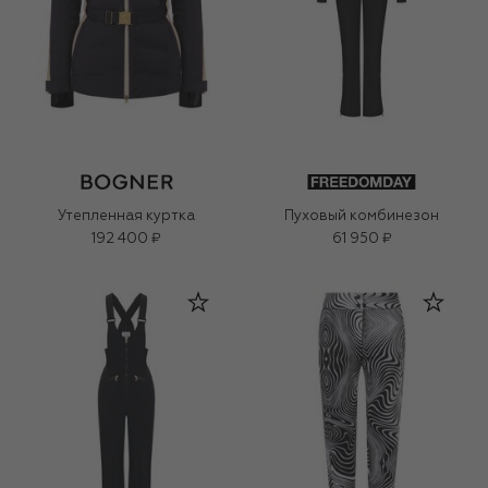
Утепленная куртка
Пуховый комбинезон
192 400 ₽
61 950 ₽