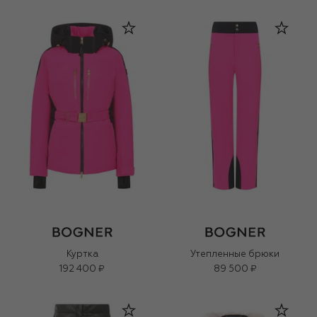
Куртка
Утепленные брюки
192 400 ₽
89 500 ₽