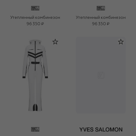
Утепленный комбинезон
Утепленный комбинезон
96 350 ₽
96 350 ₽