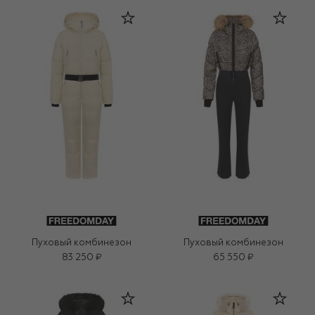
Пуховый комбинезон
Пуховый комбинезон
83 250 ₽
65 550 ₽