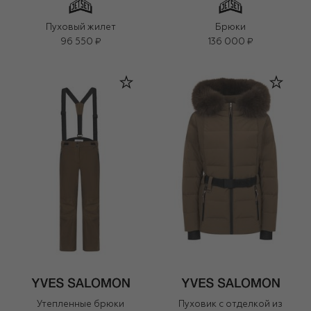
Пуховый жилет
Брюки
96 550 ₽
136 000 ₽
Утепленные брюки
Пуховик с отделкой из