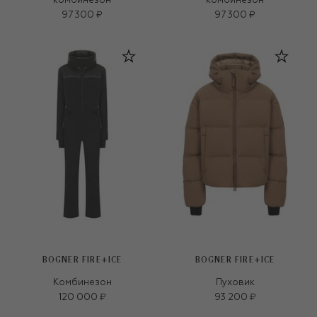
комбинезон
комбинезон
97 300 ₽
97 300 ₽
BOGNER FIRE+ICE
BOGNER FIRE+ICE
Комбинезон
Пуховик
120 000 ₽
93 200 ₽