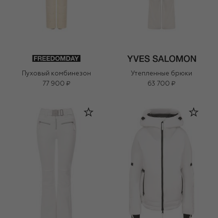
Пуховый комбинезон
Утепленные брюки
77 900 ₽
63 700 ₽