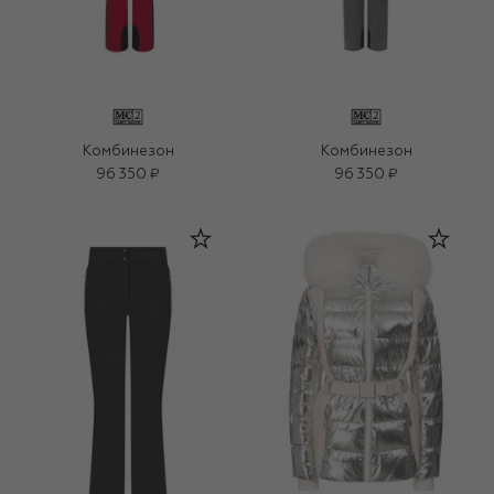
Комбинезон
Комбинезон
96 350 ₽
96 350 ₽