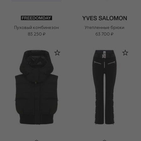
Пуховый комбинезон
Утепленные брюки
83 250 ₽
63 700 ₽