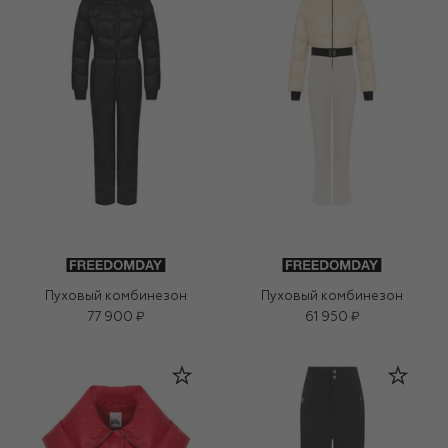
Пуховый комбинезон
Пуховый комбинезон
77 900 ₽
61 950 ₽