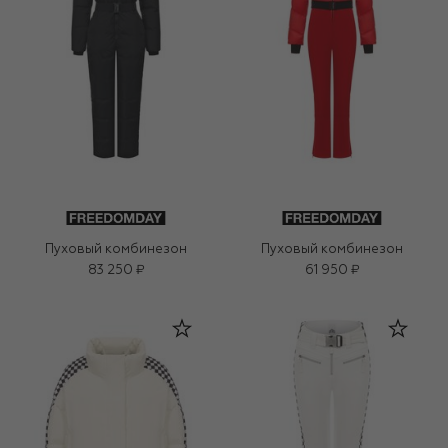
Пуховый комбинезон
Пуховый комбинезон
83 250 ₽
61 950 ₽