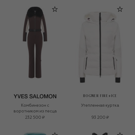
BOGNER FIRE+ICE
Комбинезон с
Утепленная куртка
воротником из песца
232 500 ₽
93 200 ₽