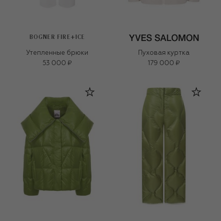
BOGNER FIRE+ICE
Утепленные брюки
Пуховая куртка
53 000 ₽
179 000 ₽