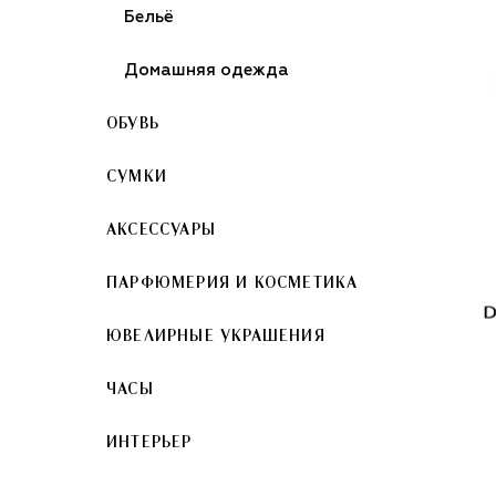
Бельё
Домашняя одежда
ОБУВЬ
СУМКИ
АКСЕССУАРЫ
ПАРФЮМЕРИЯ И КОСМЕТИКА
ЮВЕЛИРНЫЕ УКРАШЕНИЯ
ЧАСЫ
ИНТЕРЬЕР