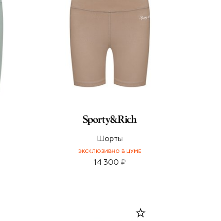
E
Шорты
ЭКСКЛЮЗИВНО В ЦУМЕ
14 300 ₽