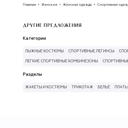
Главная
Женское
Женская одежда
Спортивная одеж
ДРУГИЕ ПРЕДЛОЖЕНИЯ
Категории
ЛЫЖНЫЕ КОСТЮМЫ
СПОРТИВНЫЕ ЛЕГИНСЫ
СПО
ЛЕГКИЕ СПОРТИВНЫЕ КОМБИНЕЗОНЫ
СПОРТИВНЫЕ
Разделы
ЖАКЕТЫ И КОСТЮМЫ
ТРИКОТАЖ
БЕЛЬЁ
ПЛАТЬ