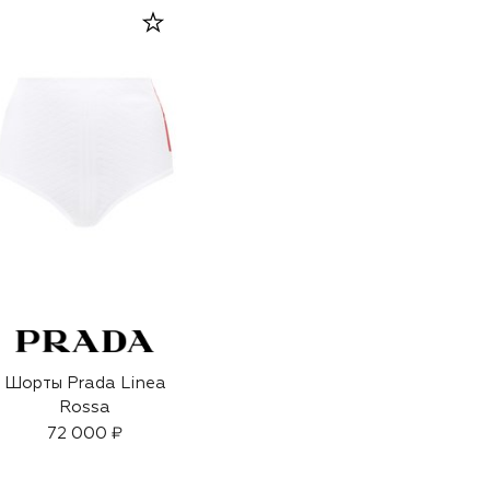
Шорты Prada Linea
Rossa
72 000 ₽