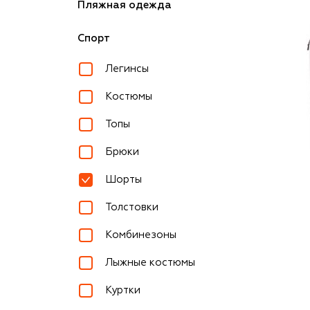
Пляжная одежда
Спорт
Легинсы
Костюмы
Топы
Брюки
Шорты
Толстовки
Комбинезоны
Лыжные костюмы
Куртки