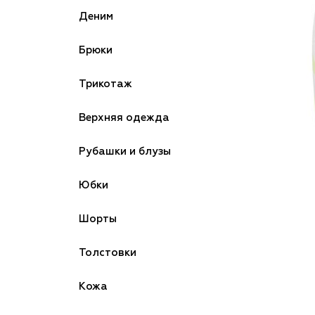
Деним
Брюки
Трикотаж
Верхняя одежда
Рубашки и блузы
Юбки
Шорты
Толстовки
Кожа