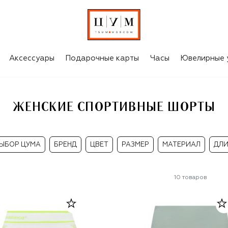
Аксессуары
Подарочные карты
Часы
Ювелирные 
ЖЕНСКИЕ СПОРТИВНЫЕ ШОРТЫ
ЫБОР ЦУМА
БРЕНД
ЦВЕТ
РАЗМЕР
МАТЕРИАЛ
ДЛ
10
товаров