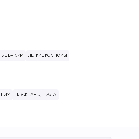
НЫЕ БРЮКИ
ЛЕГКИЕ КОСТЮМЫ
ЕНИМ
ПЛЯЖНАЯ ОДЕЖДА