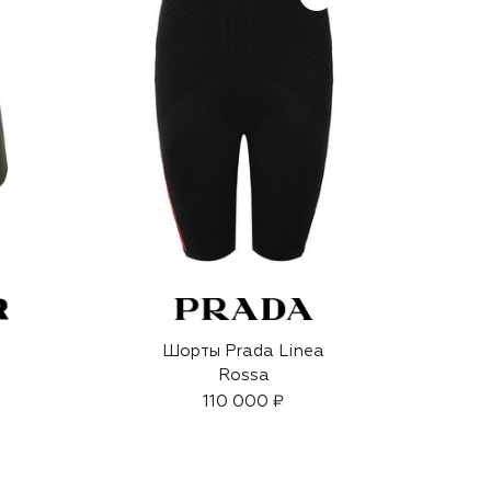
Шорты Prada Linea
Rossa
110 000 ₽