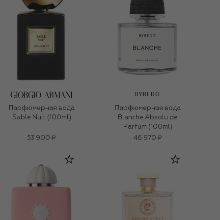
BYREDO
Парфюмерная вода
Парфюмерная вода
Sable Nuit (100ml)
Blanche Absolu de
Parfum (100ml)
53 900 ₽
46 970 ₽