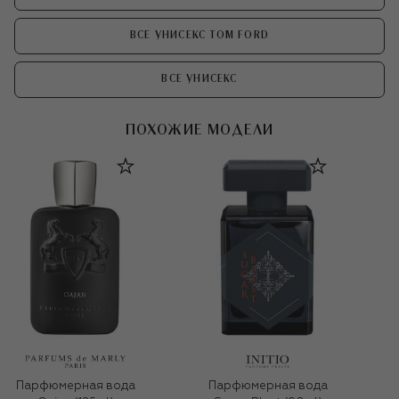
ВСЕ УНИСЕКС TOM FORD
ВСЕ УНИСЕКС
ПОХОЖИЕ МОДЕЛИ
Парфюмерная вода
Парфюмерная вода