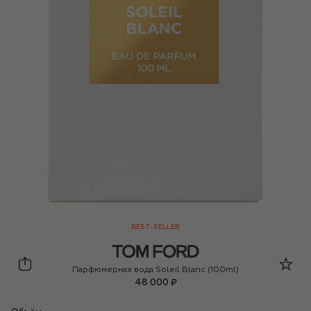
BEST-SELLER
Tom Ford
Парфюмерная вода Soleil Blanc (100ml)
48 000 ₽