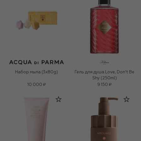
Набор мыла (3x80g)
Гель для душа Love, Don't Be
Shy (250ml)
10 000 ₽
9 150 ₽