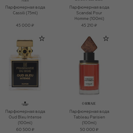
Парфюмерная вода
Парфюмерная вода
Cassili (75ml)
Scandal Pour
Homme (100ml)
45 000 ₽
45 210 ₽
ORMAIE
Парфюмерная вода
Парфюмерная вода
Oud Bleu Intense
Tableau Parisien
(100ml)
(100ml)
60 500 ₽
50 000 ₽