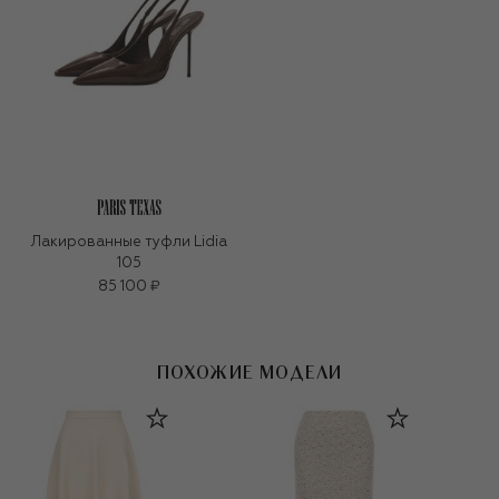
Лакированные туфли Lidia
105
85 100 ₽
ПОХОЖИЕ МОДЕЛИ