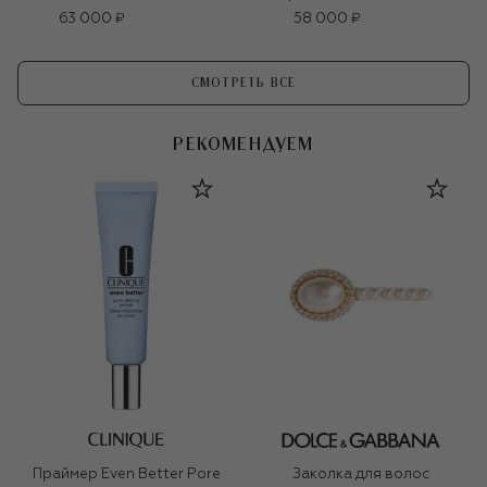
63 000 ₽
58 000 ₽
СМОТРЕТЬ ВСЕ
РЕКОМЕНДУЕМ
Праймер Even Better Pore
Заколка для волос