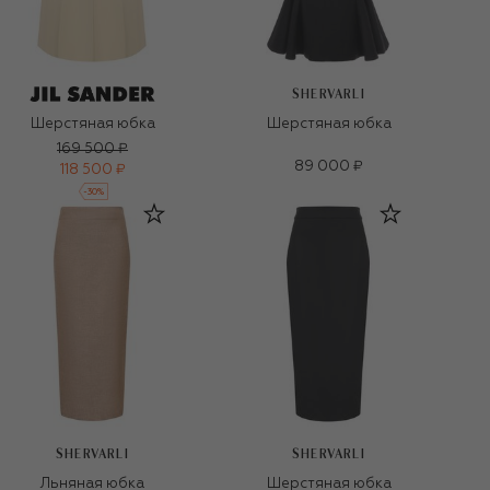
SHERVARLI
Шерстяная юбка
Шерстяная юбка
169 500 ₽
89 000 ₽
118 500 ₽
-
30
%
SHERVARLI
SHERVARLI
Льняная юбка
Шерстяная юбка