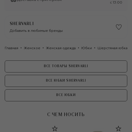
c 13:00
SHERVARLI
Добавить в любимые бренды
Главная
Женское
Женская одежда
Юбки
Шерстяная юбка Sh
ВСЕ ТОВАРЫ SHERVARLI
ВСЕ ЮБКИ SHERVARLI
ВСЕ ЮБКИ
С ЧЕМ НОСИТЬ