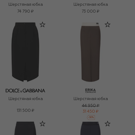
Шерстяная юбка
Шерстяная юбка
74 790 ₽
73 000 ₽
Шерстяная юбка
Шерстяная юбка
44 950 ₽
131 500 ₽
31 450 ₽
-
30
%