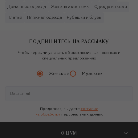
Домашняя одежда
Жакеты и костюмы
Одежда из кожи
Платья
Пляжная одежда
Рубашки и блузы
ПОДПИШИТЕСЬ НА РАССЫЛКУ
Чтобы первыми узнавать об эксклюзивных новинках и
специальных предложениях
Женское
Мужское
Продолжая, вы даете
согласие
на обработку
персональных данных
О ЦУМ