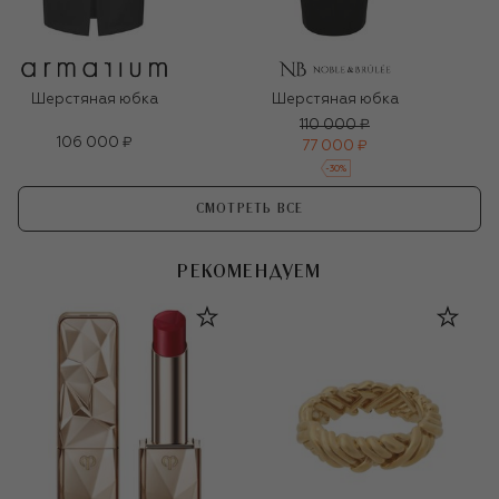
Шерстяная юбка
Шерстяная юбка
110 000 ₽
106 000 ₽
77 000 ₽
-
30
%
СМОТРЕТЬ ВСЕ
РЕКОМЕНДУЕМ