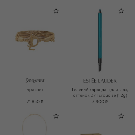
Браслет
Гелевый карандаш для глаз,
оттенок 07 Turquoise (1,2g)
74 850 ₽
3 900 ₽