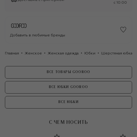
c 10:00
Добавить в любимые бренды
Главная
Женское
Женская одежда
Юбки
Шерстяная юбка G
ВСЕ ТОВАРЫ GOOROO
ВСЕ ЮБКИ GOOROO
ВСЕ ЮБКИ
С ЧЕМ НОСИТЬ