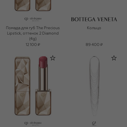
Помада для губ The Precious
Кольцо
Lipstick, оттенок 2 Diamond
(4g)
12 100 ₽
89 400 ₽