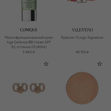
Многофункциональный крем
Браслет VLogo Signature
Age Defense BB Cream SPF
30, оттенок 03 (40ml)
5 490 ₽
46 150 ₽