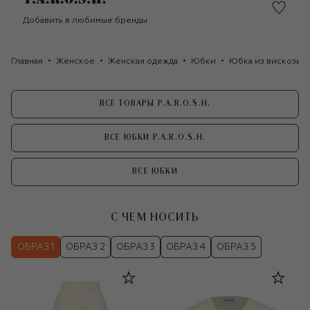
Добавить в любимые бренды
Главная
Женское
Женская одежда
Юбки
Юбка из вискозы и 
ВСЕ ТОВАРЫ P.A.R.O.S.H.
ВСЕ ЮБКИ P.A.R.O.S.H.
ВСЕ ЮБКИ
С ЧЕМ НОСИТЬ
ОБРАЗ 1
ОБРАЗ 2
ОБРАЗ 3
ОБРАЗ 4
ОБРАЗ 5