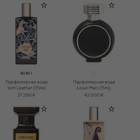
MEMO
Парфюмерная вода
Парфюмерная вода
Irish Leather (75ml)
Lover Man (75ml)
37 290 ₽
42 000 ₽