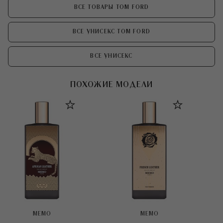
ВСЕ ТОВАРЫ TOM FORD
ВСЕ УНИСЕКС TOM FORD
ВСЕ УНИСЕКС
ПОХОЖИЕ МОДЕЛИ
MEMO
MEMO