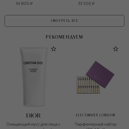
34 800 ₽
33 500 ₽
СМОТРЕТЬ ВСЕ
РЕКОМЕНДУЕМ
ELECTIMUSS LONDON
Очищающий мусс для лица с
Парфюмерный набор