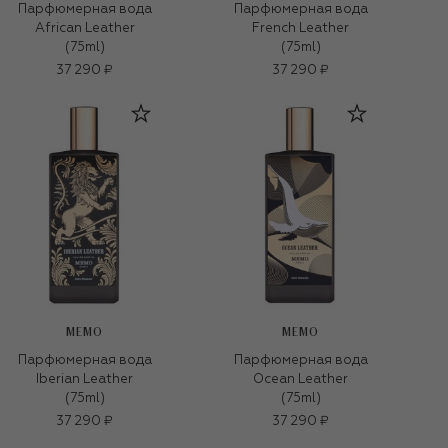
Парфюмерная вода
Парфюмерная вода
African Leather
French Leather
(75ml)
(75ml)
37 290 ₽
37 290 ₽
MEMO
MEMO
Парфюмерная вода
Парфюмерная вода
Iberian Leather
Ocean Leather
(75ml)
(75ml)
37 290 ₽
37 290 ₽