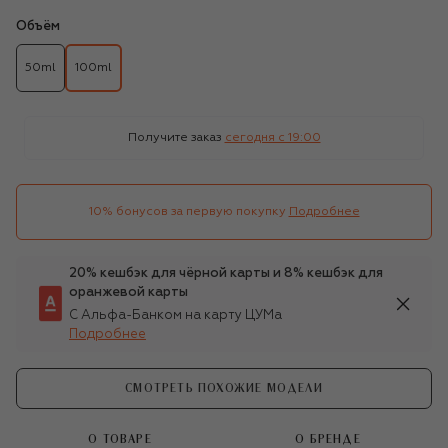
Объём
50ml
100ml
Получите заказ
сегодня c 19:00
10% бонусов за первую покупку
Подробнее
20% кешбэк для чёрной карты и 8% кешбэк для
оранжевой карты
С Альфа-Банком на карту ЦУМа
Подробнее
СМОТРЕТЬ ПОХОЖИЕ МОДЕЛИ
О ТОВАРЕ
О БРЕНДЕ