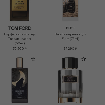
MEMO
Парфюмерная вода
Парфюмерная вода
Tuscan Leather
Flam (75ml)
(50ml)
35 500 ₽
37 290 ₽