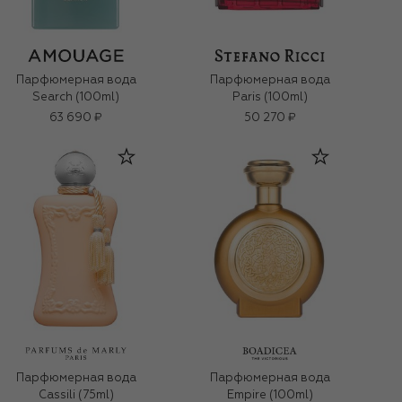
Парфюмерная вода
Парфюмерная вода
Search (100ml)
Paris (100ml)
63 690 ₽
50 270 ₽
Парфюмерная вода
Парфюмерная вода
Cassili (75ml)
Empire (100ml)