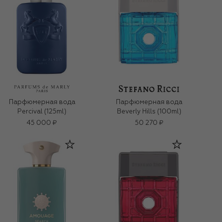
Парфюмерная вода
Парфюмерная вода
Percival (125ml)
Beverly Hills (100ml)
45 000 ₽
50 270 ₽