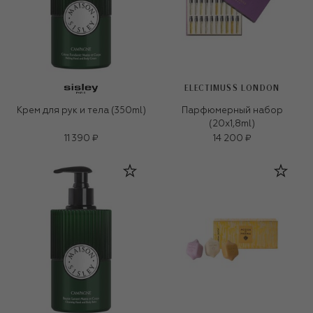
ELECTIMUSS LONDON
Крем для рук и тела (350ml)
Парфюмерный набор
(20x1,8ml)
11 390 ₽
14 200 ₽