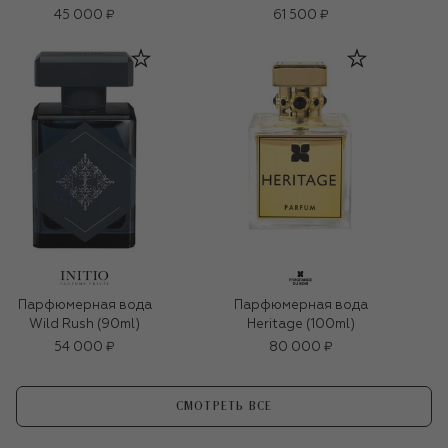
45 000 ₽
61 500 ₽
Парфюмерная вода
Парфюмерная вода
Wild Rush (90ml)
Heritage (100ml)
54 000 ₽
80 000 ₽
СМОТРЕТЬ ВСЕ