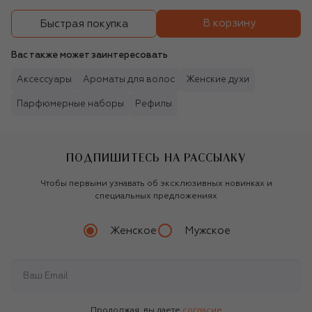
В корзину
Быстрая покупка
Вас также может заинтересовать
Аксессуары
Ароматы для волос
Женские духи
Парфюмерные наборы
Рефилы
ПОДПИШИТЕСЬ НА РАССЫЛКУ
Чтобы первыми узнавать об эксклюзивных новинках и
специальных предложениях
Женское
Мужское
Продолжая, вы даете
согласие