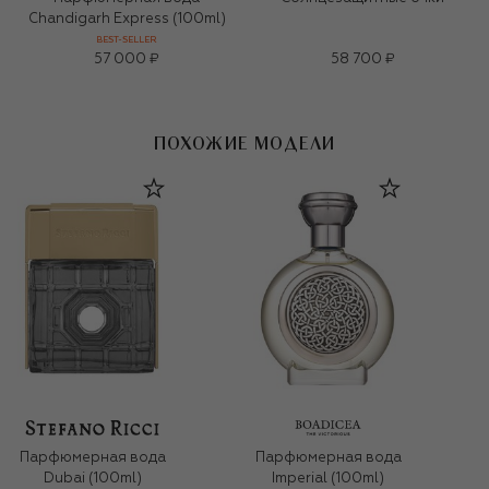
Chandigarh Express (100ml)
BEST-SELLER
57 000 ₽
58 700 ₽
ПОХОЖИЕ МОДЕЛИ
Парфюмерная вода
Парфюмерная вода
Dubai (100ml)
Imperial (100ml)