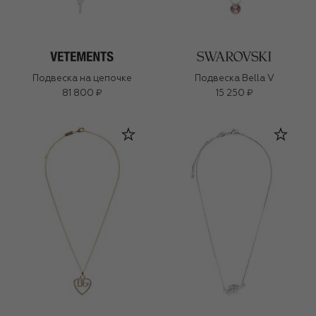
Подвеска на цепочке
Подвеска Bella V
81 800 ₽
15 250 ₽