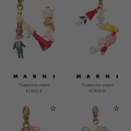
Подвеска-шарм
Подвеска-шарм
42 850 ₽
42 850 ₽