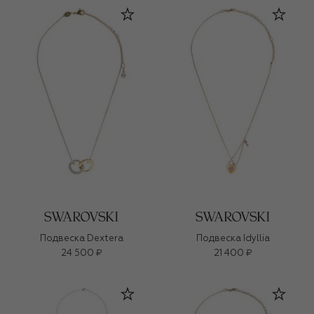
Подвеска Dextera
Подвеска Idyllia
24 500 ₽
21 400 ₽