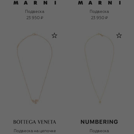
Подвеска
Подвеска
23 950 ₽
23 950 ₽
Подвеска на цепочке
Подвеска