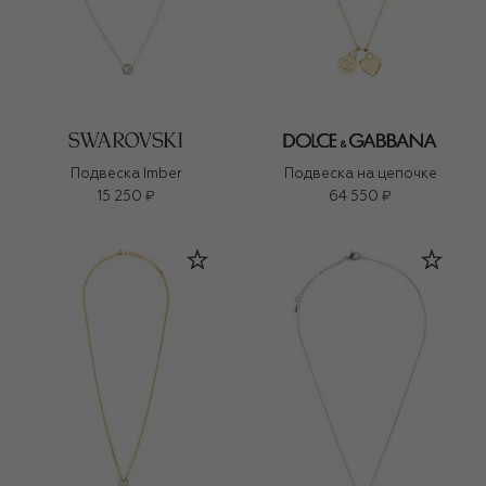
Подвеска Imber
Подвеска на цепочке
15 250 ₽
64 550 ₽