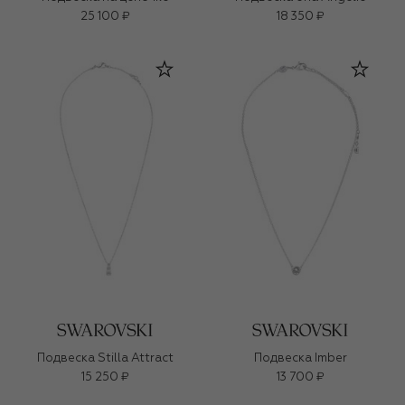
25 100 ₽
18 350 ₽
Подвеска Stilla Attract
Подвеска Imber
15 250 ₽
13 700 ₽