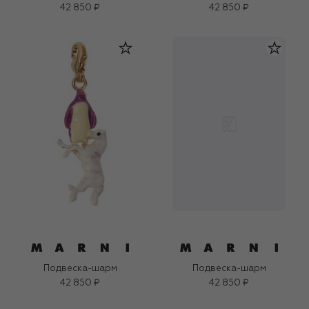
42 850 ₽
42 850 ₽
Подвеска-шарм
Подвеска-шарм
42 850 ₽
42 850 ₽