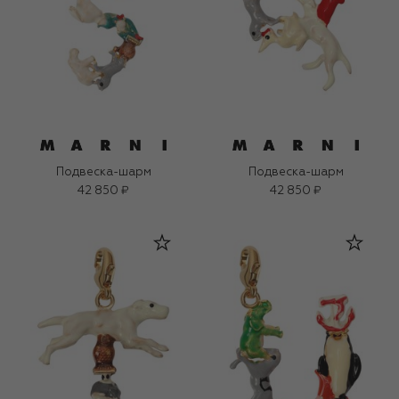
Подвеска-шарм
Подвеска-шарм
42 850 ₽
42 850 ₽