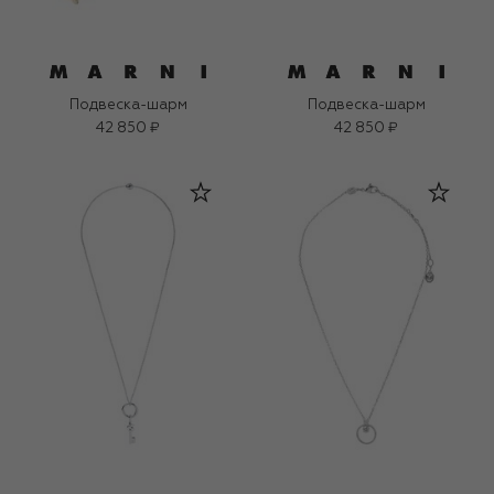
Подвеска-шарм
Подвеска-шарм
42 850 ₽
42 850 ₽