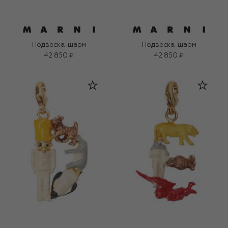
Подвеска-шарм
Подвеска-шарм
42 850 ₽
42 850 ₽