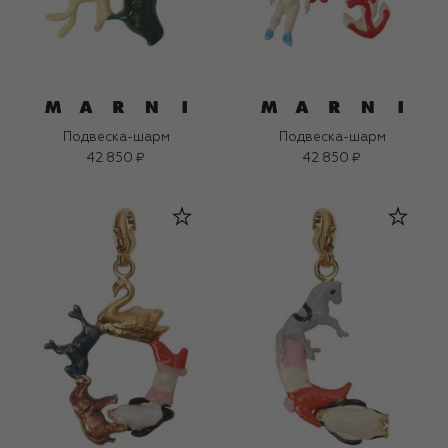
Подвеска-шарм
Подвеска-шарм
42 850 ₽
42 850 ₽