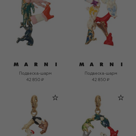
Подвеска-шарм
Подвеска-шарм
42 850 ₽
42 850 ₽