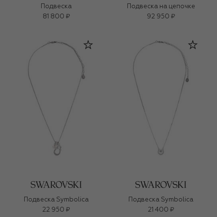
Подвеска
Подвеска на цепочке
81 800 ₽
92 950 ₽
Подвеска Symbolica
Подвеска Symbolica
22 950 ₽
21 400 ₽