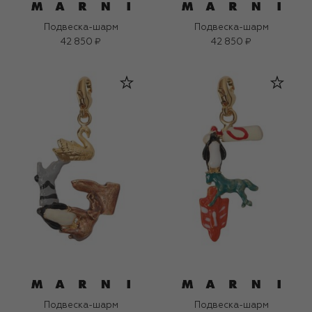
Подвеска-шарм
Подвеска-шарм
42 850 ₽
42 850 ₽
Подвеска-шарм
Подвеска-шарм