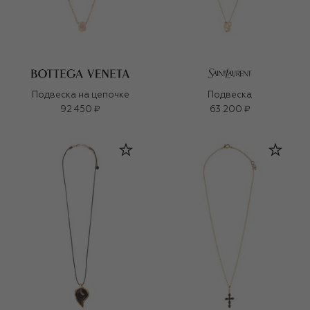
Подвеска на цепочке
Подвеска
92 450 ₽
63 200 ₽