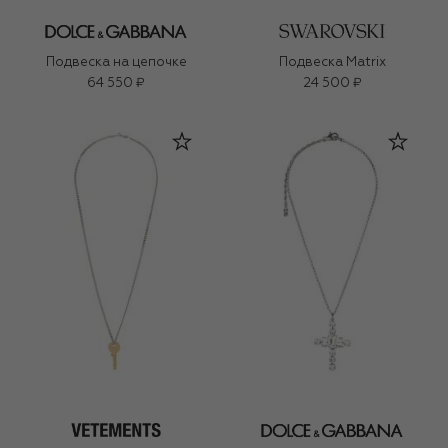
Подвеска на цепочке
Подвеска Matrix
64 550 ₽
24 500 ₽