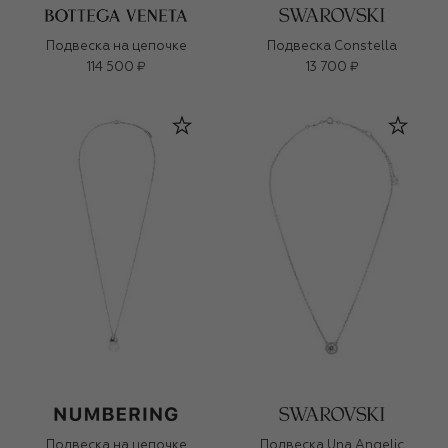
Подвеска на цепочке
Подвеска Constella
114 500 ₽
13 700 ₽
Подвеска на цепочке
Подвеска Una Angelic