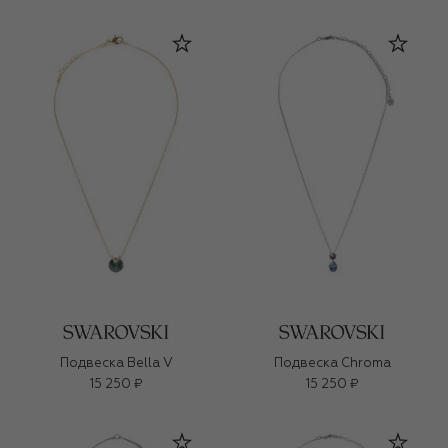
Подвеска Bella V
Подвеска Chroma
15 250 ₽
15 250 ₽