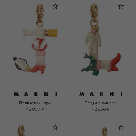
Подвеска-шарм
Подвеска-шарм
42 850 ₽
42 850 ₽