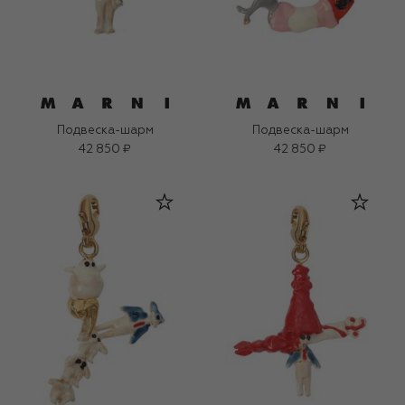
Подвеска-шарм
Подвеска-шарм
42 850 ₽
42 850 ₽