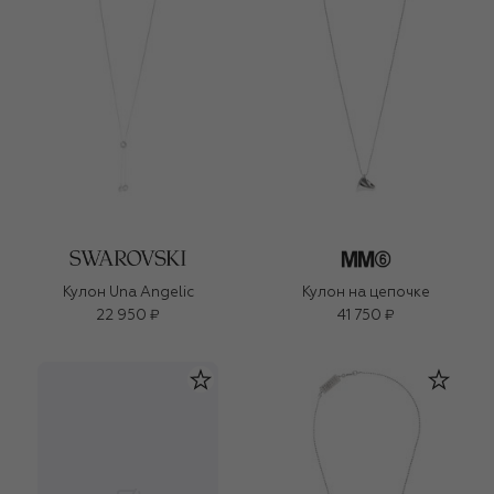
Кулон Una Angelic
Кулон на цепочке
22 950 ₽
41 750 ₽