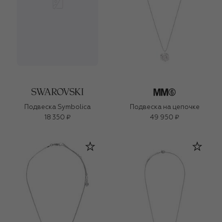
Подвеска Symbolica
Подвеска на цепочке
18 350 ₽
49 950 ₽