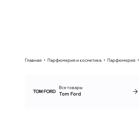
Главная
Парфюмерия и косметика
Парфюмерия
Все товары
Tom Ford