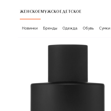
ЖЕНСКОЕ
МУЖСКОЕ
ДЕТСКОЕ
Новинки
Бренды
Одежда
Обувь
Сумки