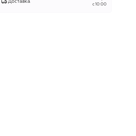
Доставка
c 10:00