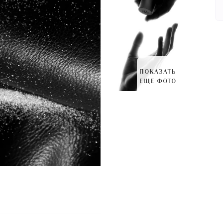
ПОКАЗАТЬ
ЕЩЕ ФОТО