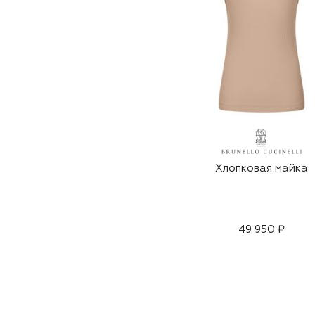
Хлопковая майка
49 950 ₽