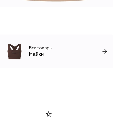
Все товары
Майки