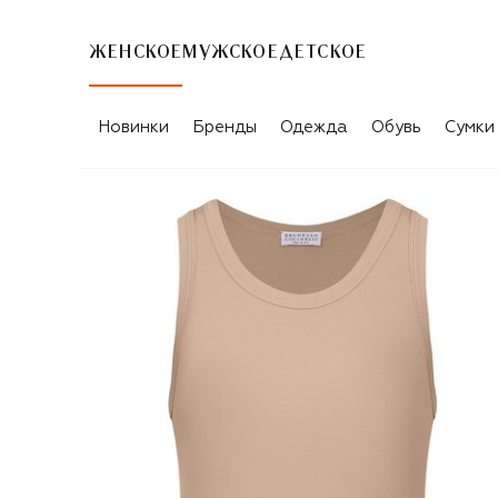
ЖЕНСКОЕ
МУЖСКОЕ
ДЕТСКОЕ
Новинки
Бренды
Одежда
Обувь
Сумки