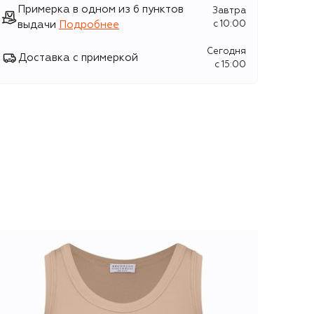
Примерка в одном из 6 пунктов
Завтра
выдачи
Подробнее
c 10:00
Сегодня
Доставка с примеркой
c 15:00