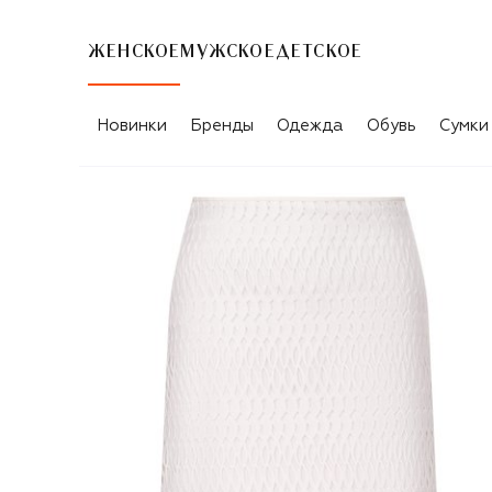
ЖЕНСКОЕ
МУЖСКОЕ
ДЕТСКОЕ
Новинки
Бренды
Одежда
Обувь
Сумки