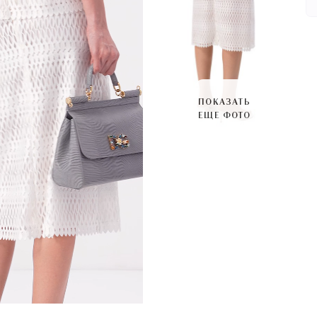
ПОКАЗАТЬ
ЕЩЕ ФОТО