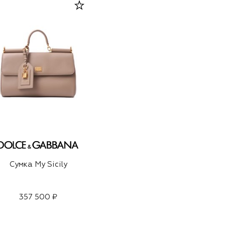
Сумка My Sicily
357 500 ₽