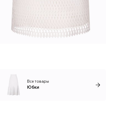
Все товары
Юбки