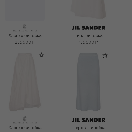
Льняная юбка
Хлопковая юбка
255 500 ₽
155 500 ₽
Хлопковая юбка
Шерстяная юбка