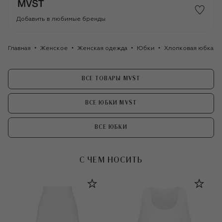
Добавить в любимые бренды
Главная
Женское
Женская одежда
Юбки
Хлопковая юбка M
ВСЕ ТОВАРЫ MVST
ВСЕ ЮБКИ MVST
ВСЕ ЮБКИ
С ЧЕМ НОСИТЬ