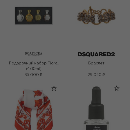
Подарочный набор Floral
Браслет
(4x10ml)
35 000 ₽
29 050 ₽