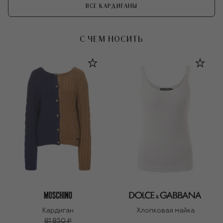
ВСЕ КАРДИГАНЫ
С ЧЕМ НОСИТЬ
Кардиган
Хлопковая майка
81 850 ₽