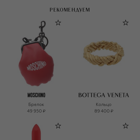
РЕКОМЕНДУЕМ
Брелок
Кольцо
49 950 ₽
89 400 ₽