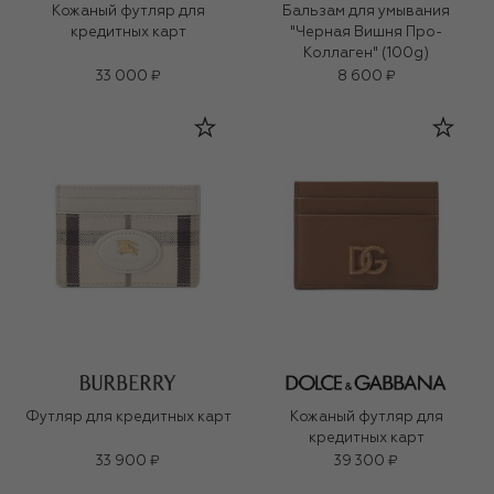
Кожаный футляр для
Бальзам для умывания
кредитных карт
"Черная Вишня Про-
Коллаген" (100g)
33 000 ₽
8 600 ₽
Футляр для кредитных карт
Кожаный футляр для
кредитных карт
33 900 ₽
39 300 ₽