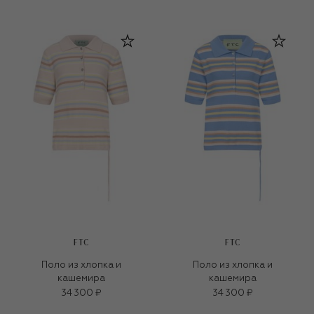
FTC
FTC
Поло из хлопка и
Поло из хлопка и
кашемира
кашемира
34 300 ₽
34 300 ₽