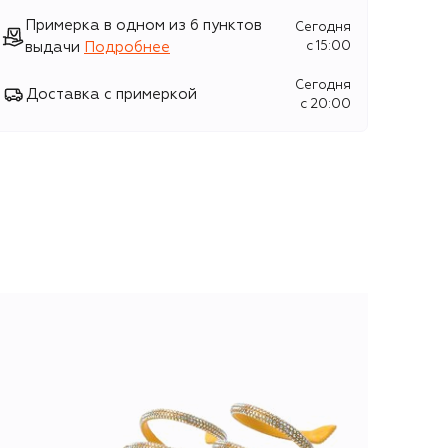
Примерка в одном из 6 пунктов
Сегодня
выдачи
Подробнее
c 15:00
Сегодня
Доставка с примеркой
c 20:00