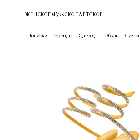
ЖЕНСКОЕ
МУЖСКОЕ
ДЕТСКОЕ
Новинки
Бренды
Одежда
Обувь
Сумки