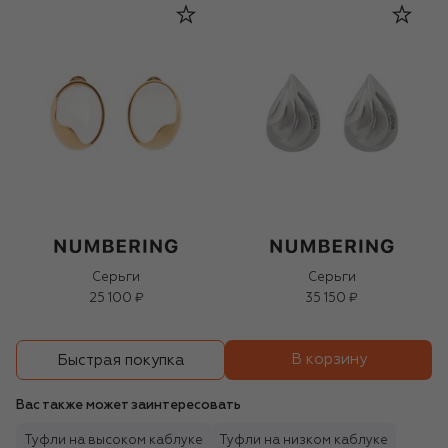
Серьги
Серьги
25 100 ₽
35 150 ₽
В корзину
Быстрая покупка
Вас также может заинтересовать
Туфли на высоком каблуке
Туфли на низком каблуке