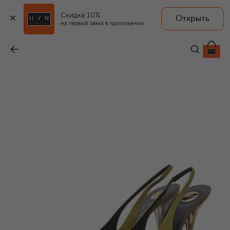
Скидка 10%
Открыть
на первый заказ в приложении
Текстильные туфли 37 110
-
256 500 ₽