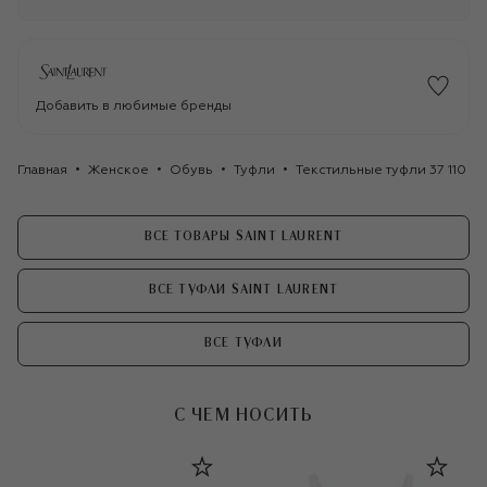
Добавить в любимые бренды
Главная
Женское
Обувь
Туфли
Текстильные туфли 37 110 Sa
ВСЕ ТОВАРЫ SAINT LAURENT
ВСЕ ТУФЛИ SAINT LAURENT
ВСЕ ТУФЛИ
С ЧЕМ НОСИТЬ