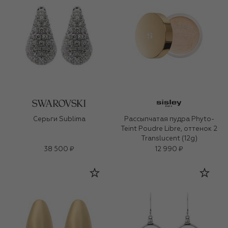
Серьги Sublima
Рассыпчатая пудра Phyto-
Teint Poudre Libre, оттенок 2
Translucent (12g)
38 500 ₽
12 990 ₽