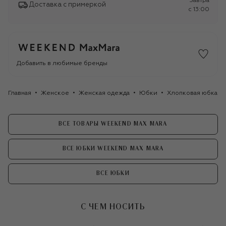
Завтра
Доставка с примеркой
c 13:00
Добавить в любимые бренды
Главная
Женское
Женская одежда
Юбки
Хлопковая юбка W
ВСЕ ТОВАРЫ WEEKEND MAX MARA
ВСЕ ЮБКИ WEEKEND MAX MARA
ВСЕ ЮБКИ
С ЧЕМ НОСИТЬ