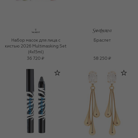
Набор масок для лица с
Браслет
кистью 2026 Multimasking Set
(4x15ml)
36 720 ₽
58 250 ₽