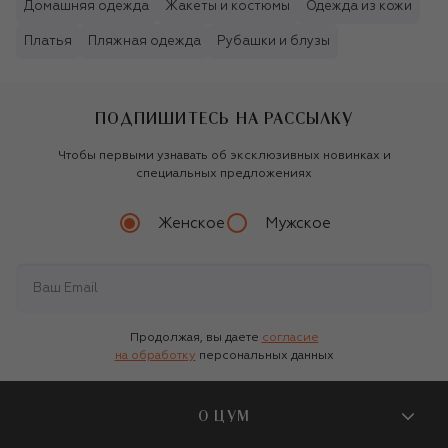
Домашняя одежда
Жакеты и костюмы
Одежда из кожи
Платья
Пляжная одежда
Рубашки и блузы
ПОДПИШИТЕСЬ НА РАССЫЛКУ
Чтобы первыми узнавать об эксклюзивных новинках и
специальных предложениях
Женское
Мужское
Продолжая, вы даете
согласие
на обработку
персональных данных
О ЦУМ