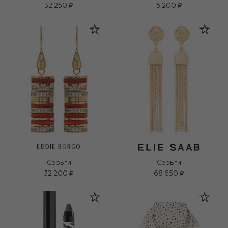
32 250 ₽
5 200 ₽
EDDIE BORGO
Серьги
Серьги
32 200 ₽
68 650 ₽