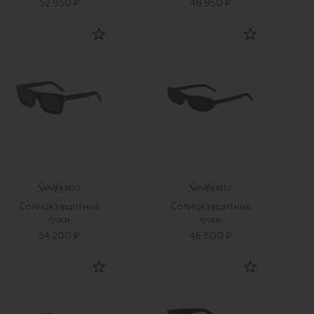
52 950 ₽
48 950 ₽
Солнцезащитные
Солнцезащитные
очки
очки
54 200 ₽
46 600 ₽