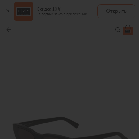
Скидка 10%
Открыть
на первый заказ в приложении
Солнцезащитные очки
-
31 350 ₽