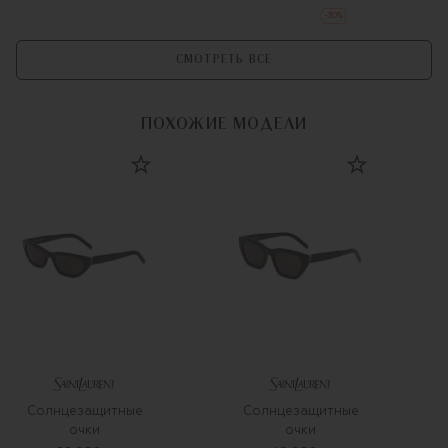
-
30
%
СМОТРЕТЬ ВСЕ
ПОХОЖИЕ МОДЕЛИ
Солнцезащитные
Солнцезащитные
очки
очки