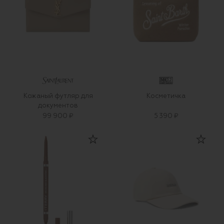
Кожаный футляр для
Косметичка
документов
99 900 ₽
5 390 ₽