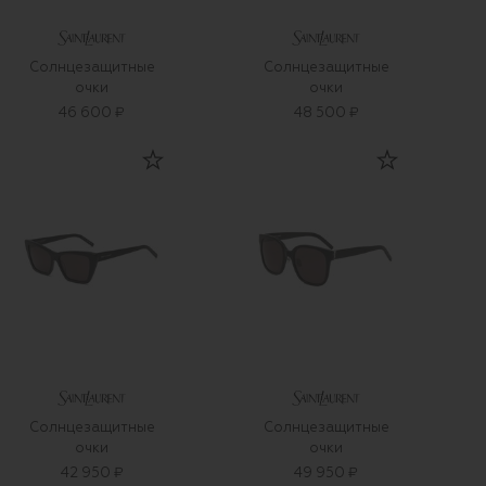
Солнцезащитные
Солнцезащитные
очки
очки
46 600 ₽
48 500 ₽
Солнцезащитные
Солнцезащитные
очки
очки
42 950 ₽
49 950 ₽