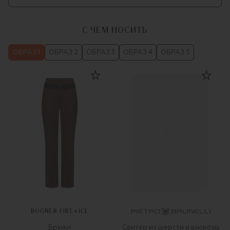
С ЧЕМ НОСИТЬ
ОБРАЗ 1
ОБРАЗ 2
ОБРАЗ 3
ОБРАЗ 4
ОБРАЗ 5
BOGNER FIRE+ICE
Брюки
Свитер из шерсти и вискозы