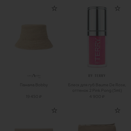
BY TERRY
Панама Bobby
Блеск для губ Baume De Rose,
оттенок 2 Pink Pong (5ml)
19 450 ₽
4 900 ₽