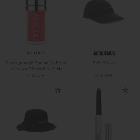
BY TERRY
Блеск для губ Baume De Rose,
Бейсболка
оттенок 3 Fizzy Fire (5ml)
4 900 ₽
23 950 ₽