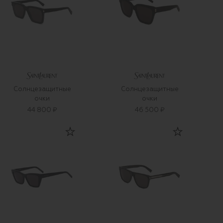
Солнцезащитные
Солнцезащитные
очки
очки
44 800 ₽
46 500 ₽