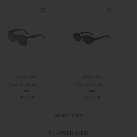
Солнцезащитные
Солнцезащитные
очки
очки
44 100 ₽
51 500 ₽
СМОТРЕТЬ ВСЕ
РЕКОМЕНДУЕМ