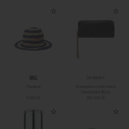
Панама
Кожаная косметичка
Cassandre Bijou
11 350 ₽
136 500 ₽