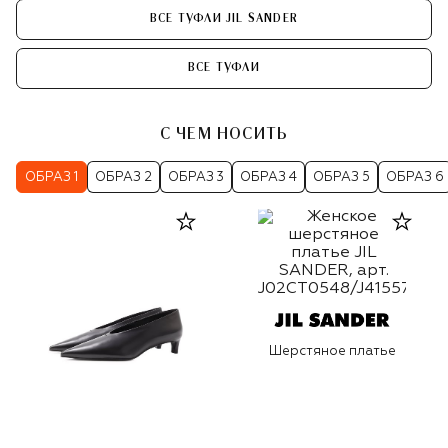
ВСЕ ТУФЛИ JIL SANDER
ВСЕ ТУФЛИ
С ЧЕМ НОСИТЬ
ОБРАЗ 1
ОБРАЗ 2
ОБРАЗ 3
ОБРАЗ 4
ОБРАЗ 5
ОБРАЗ 6
Шерстяное платье