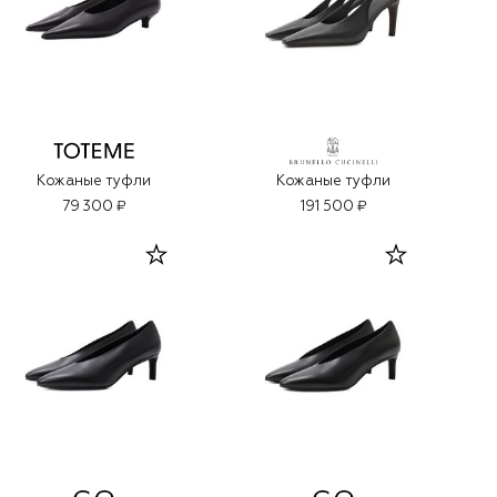
Кожаные туфли
Кожаные туфли
79 300 ₽
191 500 ₽