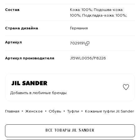
Состав
Кожа: 100%; Подошва-кожа:
100%; Подкладка-кожа: 100%;
Страна дизайна
Германия
Артикул
7029191
Артикул производителя
J15WL0056/P8226
Добавить в любимые бренды
Главная
Женское
Обувь
Туфли
Кожаные туфли Jil Sander
ВСЕ ТОВАРЫ JIL SANDER