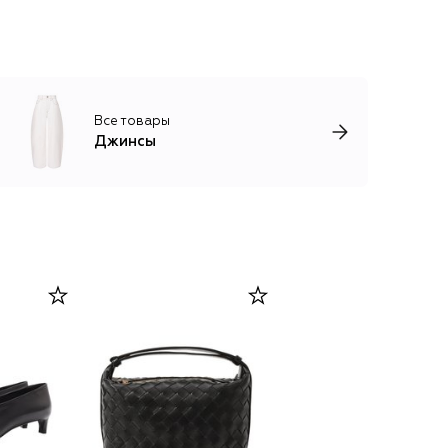
Все товары
Джинсы