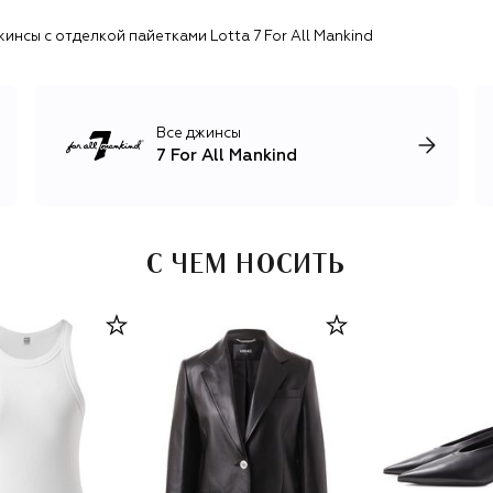
инсы с отделкой пайетками Lotta 7 For All Mankind
Все джинсы
7 For All Mankind
С ЧЕМ НОСИТЬ