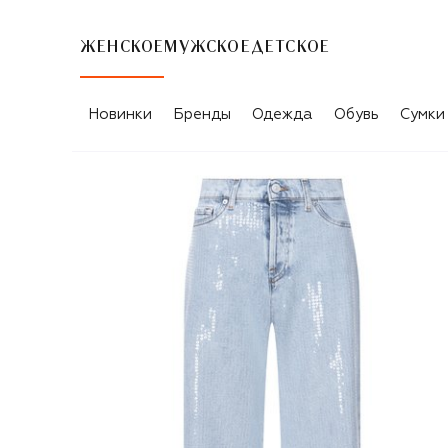
ЖЕНСКОЕ
МУЖСКОЕ
ДЕТСКОЕ
Новинки
Бренды
Одежда
Обувь
Сумки