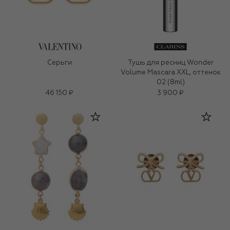
Серьги
Тушь для ресниц Wonder
Volume Mascara XXL, оттенок
02 (8ml)
46 150 ₽
3 900 ₽