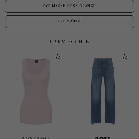
ВСЕ МАЙКИ BOSS ORANGE
ВСЕ МАЙКИ
С ЧЕМ НОСИТЬ
BOSS ORANGE