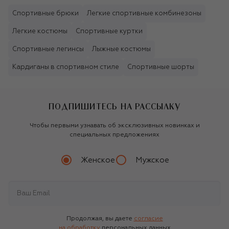
Спортивные брюки
Легкие спортивные комбинезоны
Легкие костюмы
Спортивные куртки
Спортивные легинсы
Лыжные костюмы
Кардиганы в спортивном стиле
Спортивные шорты
ПОДПИШИТЕСЬ НА РАССЫЛКУ
Чтобы первыми узнавать об эксклюзивных новинках и
специальных предложениях
Женское
Мужское
Продолжая, вы даете
согласие
на обработку
персональных данных