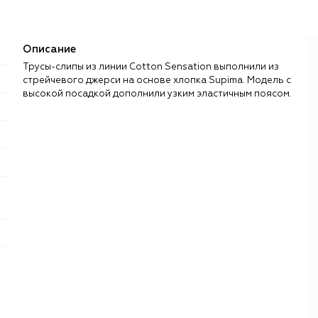
Описание
Трусы-слипы из линии Cotton Sensation выполнили из
стрейчевого джерси на основе хлопка Supima. Модель с
высокой посадкой дополнили узким эластичным поясом.