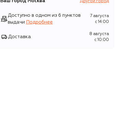
Ваш город
Москва
Другой город
Доступно в одном из 6 пунктов
7 августа
выдачи
Подробнее
c 14:00
8 августа
Доставка
c 10:00