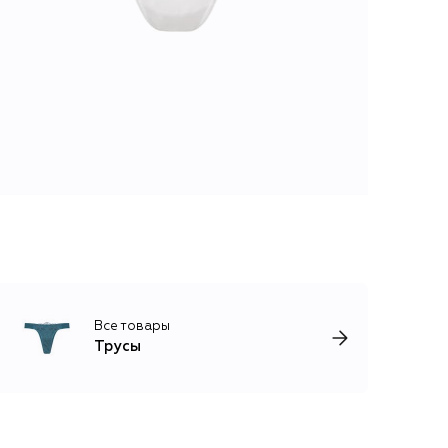
Все товары
Трусы