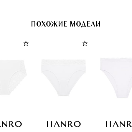
ПОХОЖИЕ МОДЕЛИ