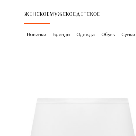
ЖЕНСКОЕ
МУЖСКОЕ
ДЕТСКОЕ
Новинки
Бренды
Одежда
Обувь
Сумки