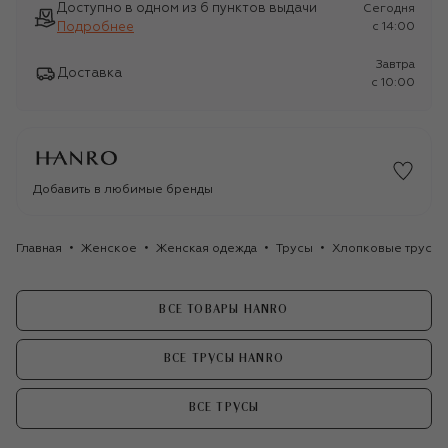
Доступно в одном из 6 пунктов выдачи
Сегодня
Подробнее
c 14:00
Завтра
Доставка
c 10:00
Добавить в любимые бренды
Главная
Женское
Женская одежда
Трусы
Хлопковые трусы-
ВСЕ ТОВАРЫ HANRO
ВСЕ ТРУСЫ HANRO
ВСЕ ТРУСЫ