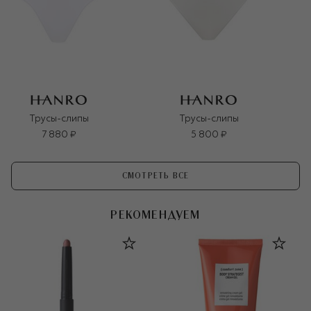
Трусы-слипы
Трусы-слипы
7 880 ₽
5 800 ₽
СМОТРЕТЬ ВСЕ
РЕКОМЕНДУЕМ