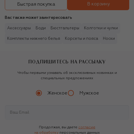
В корзину
Быстрая покупка
Вас также может заинтересовать
Аксессуары
Боди
Бюстгальтеры
Колготки и чулки
Комплекты нижнего белья
Корсеты и пояса
Носки
ПОДПИШИТЕСЬ НА РАССЫЛКУ
Чтобы первыми узнавать об эксклюзивных новинках и
специальных предложениях
Женское
Мужское
Продолжая, вы даете
согласие
на обработку
персональных данных