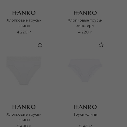
Хлопковые трусы-
Хлопковые трусы-
слипы
хипстеры
4 220 ₽
4 220 ₽
Хлопковые трусы-
Трусы-слипы
слипы
6 490 ₽
6 140 ₽