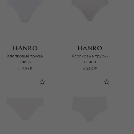
Хлопковые трусы-
Хлопковые трусы-
слипы
слипы
5 270 ₽
3 530 ₽