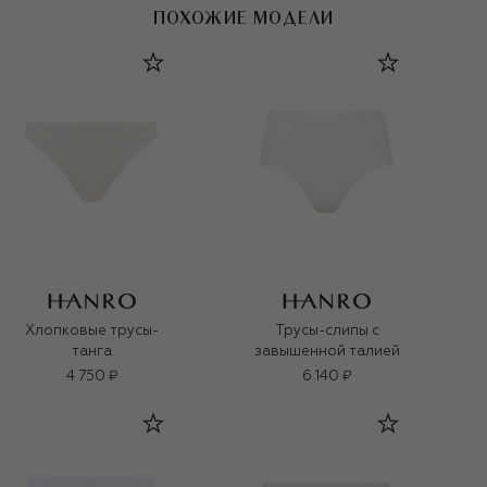
ПОХОЖИЕ МОДЕЛИ
Хлопковые трусы-
Трусы-слипы с
танга
завышенной талией
4 750 ₽
6 140 ₽