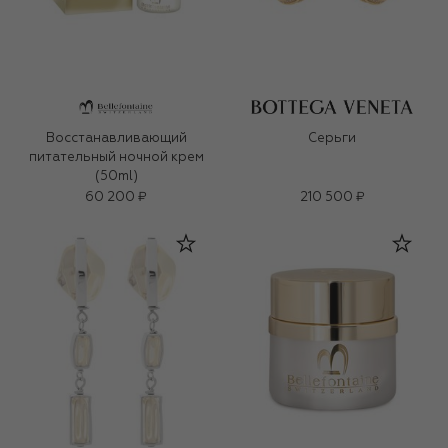
Восстанавливающий
Серьги
питательный ночной крем
(50ml)
60 200 ₽
210 500 ₽