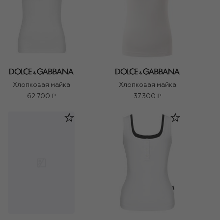
Хлопковая майка
Хлопковая майка
62 700 ₽
37 300 ₽