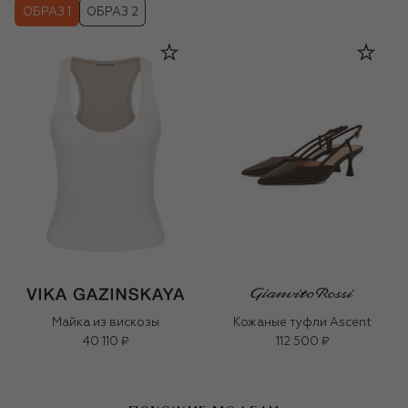
ОБРАЗ 1
ОБРАЗ 2
Майка из вискозы
Кожаные туфли Ascent
40 110 ₽
112 500 ₽