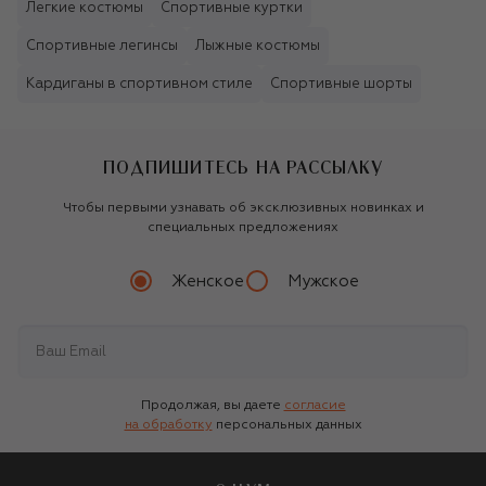
Легкие костюмы
Спортивные куртки
Спортивные легинсы
Лыжные костюмы
Кардиганы в спортивном стиле
Спортивные шорты
ПОДПИШИТЕСЬ НА РАССЫЛКУ
Чтобы первыми узнавать об эксклюзивных новинках и
специальных предложениях
Женское
Мужское
Продолжая, вы даете
согласие
на обработку
персональных данных