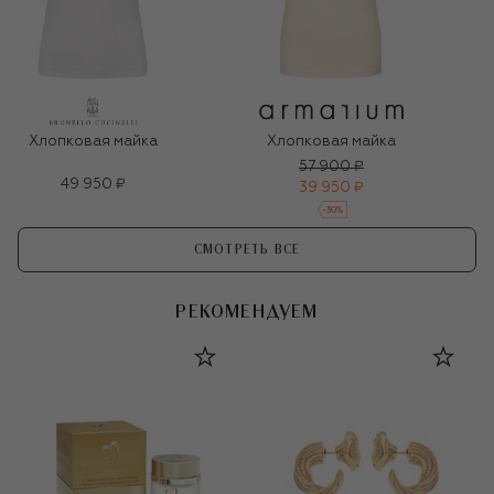
Хлопковая майка
Хлопковая майка
57 900 ₽
49 950 ₽
39 950 ₽
-
30
%
СМОТРЕТЬ ВСЕ
РЕКОМЕНДУЕМ