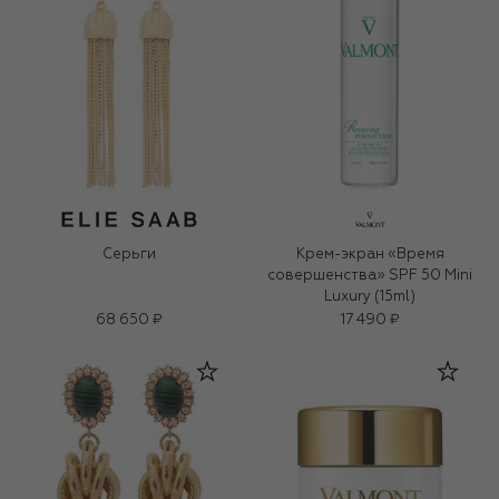
Серьги
Крем-экран «Время
совершенства» SPF 50 Mini
Luxury (15ml)
68 650 ₽
17 490 ₽