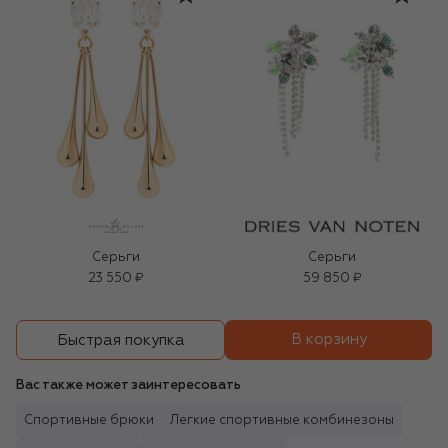
Серьги
Серьги
23 550 ₽
59 850 ₽
В корзину
Быстрая покупка
Вас также может заинтересовать
Спортивные брюки
Легкие спортивные комбинезоны