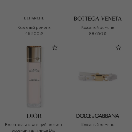
DEHANCHE
Кожаный ремень
Кожаный ремень
46 500 ₽
88 650 ₽
Восстанавливающий лосьон-
Кожаный ремень
эссенция для лица Dior