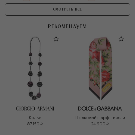
СМОТРЕТЬ ВСЕ
РЕКОМЕНДУЕМ
Колье
Шелковый шарф-твилли
87 150 ₽
24 900 ₽