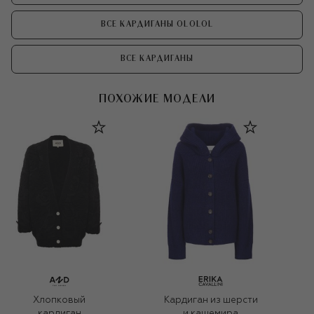
ВСЕ КАРДИГАНЫ OLOLOL
ВСЕ КАРДИГАНЫ
ПОХОЖИЕ МОДЕЛИ
Хлопковый
Кардиган из шерсти
кардиган
и кашемира