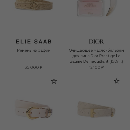
Ремень из рафии
Очищающее масло-бальзам
для лица Dior Prestige Le
Baume Demaquillant (150ml)
35 000 ₽
12 100 ₽