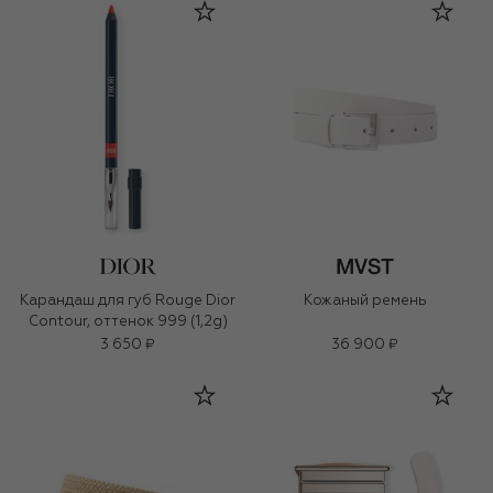
Карандаш для губ Rouge Dior
Кожаный ремень
Contour, оттенок 999 (1,2g)
3 650 ₽
36 900 ₽