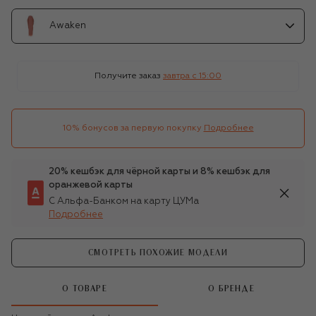
Awaken
Получите заказ
завтра c 15:00
10% бонусов за первую покупку
Подробнее
20% кешбэк для чёрной карты и 8% кешбэк для
оранжевой карты
С Альфа-Банком на карту ЦУМа
Подробнее
СМОТРЕТЬ ПОХОЖИЕ МОДЕЛИ
О ТОВАРЕ
О БРЕНДЕ