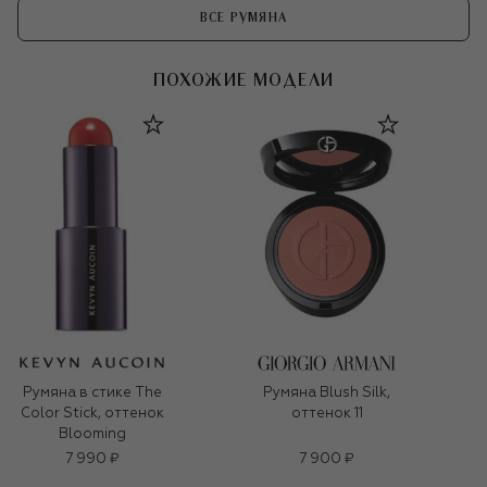
ВСЕ РУМЯНА
ПОХОЖИЕ МОДЕЛИ
Румяна в стике The
Румяна Blush Silk,
Color Stick, оттенок
оттенок 11
Blooming
7 990 ₽
7 900 ₽