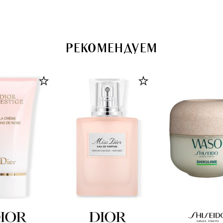
РЕКОМЕНДУЕМ