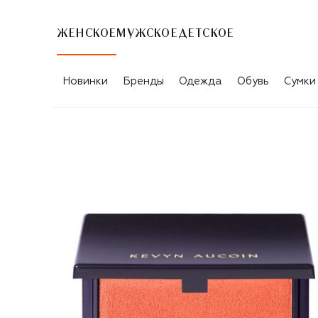
ЖЕНСКОЕ
МУЖСКОЕ
ДЕТСКОЕ
Новинки
Бренды
Одежда
Обувь
Сумки