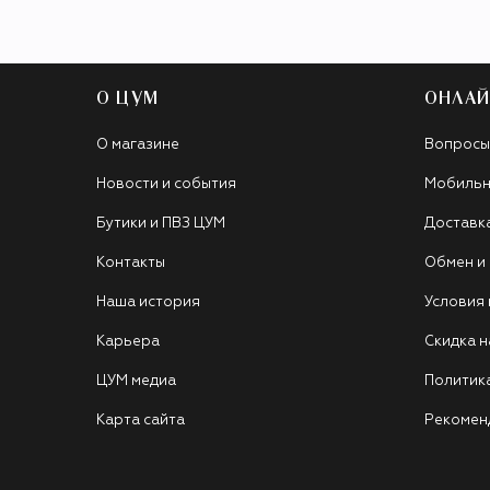
О ЦУМ
ОНЛАЙ
О магазине
Вопросы
Новости и события
Мобильн
Бутики и ПВЗ ЦУМ
Доставк
Контакты
Обмен и
Наша история
Условия
Карьера
Скидка н
ЦУМ медиа
Политик
Карта сайта
Рекомен