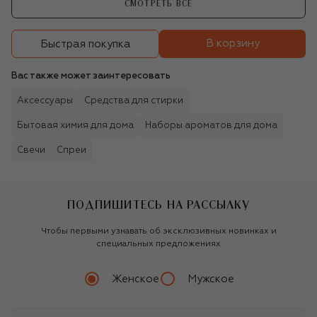
СМОТРЕТЬ ВСЕ
В корзину
Быстрая покупка
Вас также может заинтересовать
Аксессуары
Средства для стирки
Бытовая химия для дома
Наборы ароматов для дома
Свечи
Спреи
ПОДПИШИТЕСЬ НА РАССЫЛКУ
Чтобы первыми узнавать об эксклюзивных новинках и
специальных предложениях
Женское
Мужское