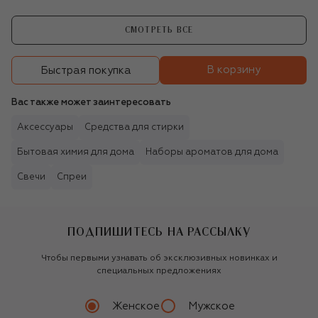
СМОТРЕТЬ ВСЕ
В корзину
Быстрая покупка
Вас также может заинтересовать
Аксессуары
Средства для стирки
Бытовая химия для дома
Наборы ароматов для дома
Свечи
Спреи
ПОДПИШИТЕСЬ НА РАССЫЛКУ
Чтобы первыми узнавать об эксклюзивных новинках и
специальных предложениях
Женское
Мужское