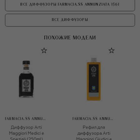
ВСЕ ДИФФУЗОРЫ FARMACIA.SS ANNUNZIATA 1561
ВСЕ ДИФФУЗОРЫ
ПОХОЖИЕ МОДЕЛИ
FARMACIA.SS ANNUNZIATA 1561
FARMACIA.SS ANNUNZIATA 1561
Диффузор Arti
Рефил для
Maggiori Medici e
диффузора Arti
Speziali (250ml)
Maggiori Giudici e