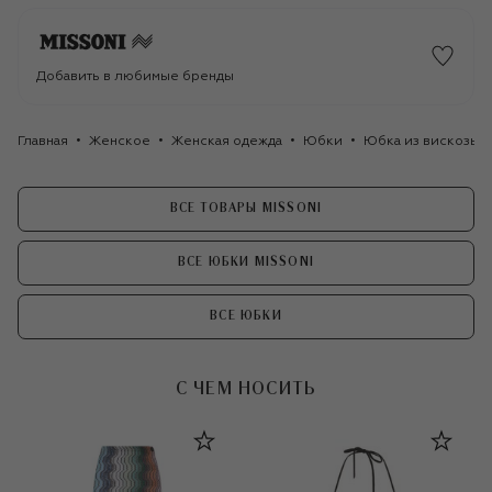
Добавить в любимые бренды
Главная
Женское
Женская одежда
Юбки
Юбка из вискозы M
ВСЕ ТОВАРЫ MISSONI
ВСЕ ЮБКИ MISSONI
ВСЕ ЮБКИ
С ЧЕМ НОСИТЬ