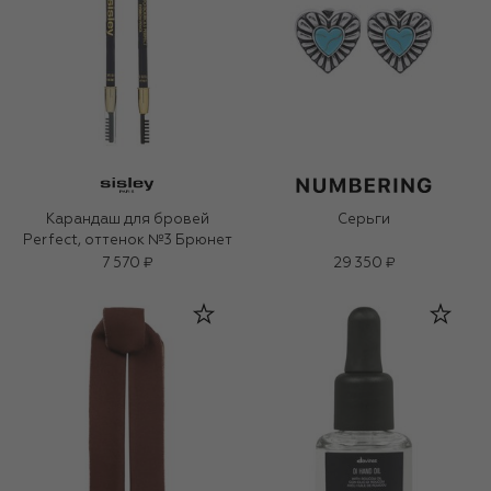
Карандаш для бровей
Серьги
Perfect, оттенок №3 Брюнет
7 570 ₽
29 350 ₽