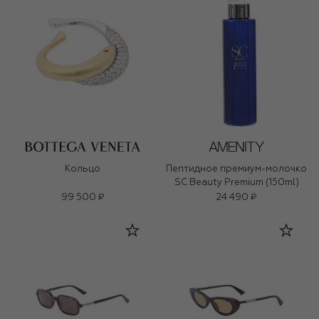
Кольцо
Пептидное премиум-молочко
SC Beauty Premium (150ml)
99 500 ₽
24 490 ₽