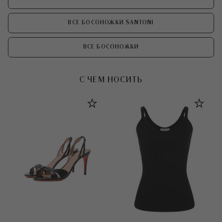
ВСЕ БОСОНОЖКИ SANTONI
ВСЕ БОСОНОЖКИ
С ЧЕМ НОСИТЬ