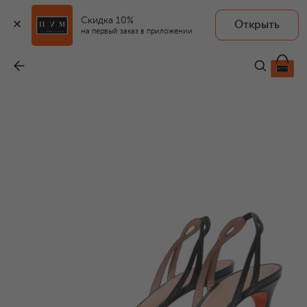
Скидка 10%
Открыть
на первый заказ в приложении
Лакированные босоножки
-
68 300 ₽