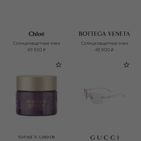
Солнцезащитные очки
Солнцезащитные очки
49 950 ₽
43 900 ₽
SOPHIE`S GARDEN