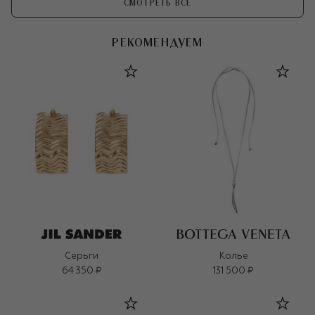
СМОТРЕТЬ ВСЕ
РЕКОМЕНДУЕМ
Серьги
Колье
64 350 ₽
131 500 ₽