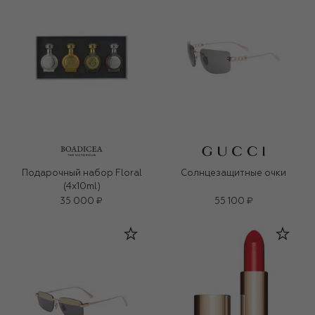
Подарочный набор Floral
Солнцезащитные очки
(4x10ml)
35 000 ₽
55 100 ₽