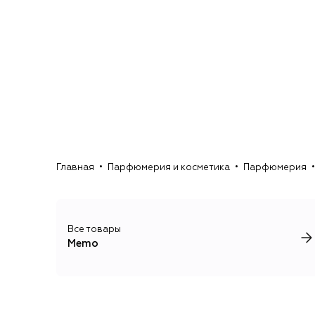
Главная
Парфюмерия и косметика
Парфюмерия
Все товары
Memo