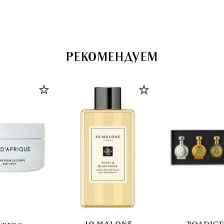
РЕКОМЕНДУЕМ