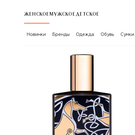
ЖЕНСКОЕ
МУЖСКОЕ
ДЕТСКОЕ
Новинки
Бренды
Одежда
Обувь
Сумки