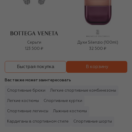
Серьги
Духи Silenzio (100ml)
123 500 ₽
32 500 ₽
В корзину
Быстрая покупка
Вас также может заинтересовать
Спортивные брюки
Легкие спортивные комбинезоны
Легкие костюмы
Спортивные куртки
Спортивные легинсы
Лыжные костюмы
Кардиганы в спортивном стиле
Спортивные шорты