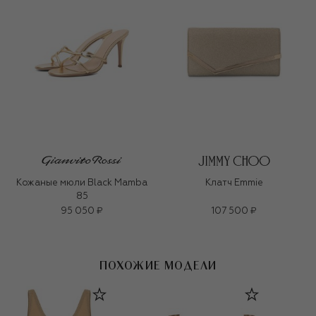
Кожаные мюли Black Mamba
Клатч Emmie
85
95 050 ₽
107 500 ₽
ПОХОЖИЕ МОДЕЛИ