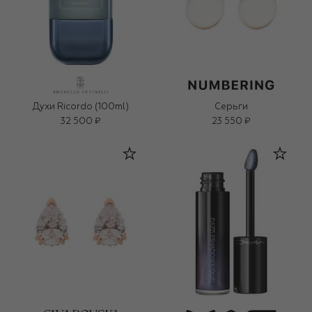
Духи Ricordo (100ml)
Серьги
32 500 ₽
23 550 ₽