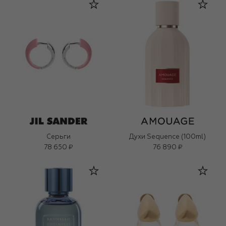
Серьги
Духи Sequence (100ml)
78 650 ₽
76 890 ₽