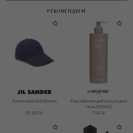
РЕКОМЕНДУЕМ
Хлопковая бейсболка
Расслабляющий лосьон для
тела (500ml)
35 500 ₽
7 150 ₽