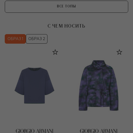
ВСЕ ТОПЫ
С ЧЕМ НОСИТЬ
ОБРАЗ 1
ОБРАЗ 2