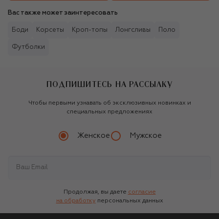
Вас также может заинтересовать
Боди
Корсеты
Кроп-топы
Лонгсливы
Поло
Футболки
ПОДПИШИТЕСЬ НА РАССЫЛКУ
Чтобы первыми узнавать об эксклюзивных новинках и
специальных предложениях
Женское
Мужское
Продолжая, вы даете
согласие
на обработку
персональных данных