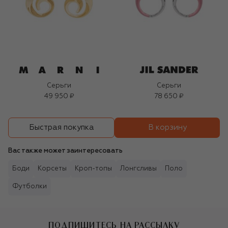
Серьги
Серьги
49 950 ₽
78 650 ₽
В корзину
Быстрая покупка
Вас также может заинтересовать
Боди
Корсеты
Кроп-топы
Лонгсливы
Поло
Футболки
ПОДПИШИТЕСЬ НА РАССЫЛКУ