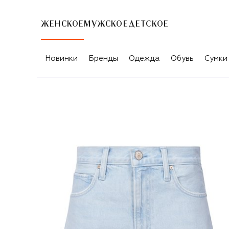
ЖЕНСКОЕ
МУЖСКОЕ
ДЕТСКОЕ
Новинки
Бренды
Одежда
Обувь
Сумки