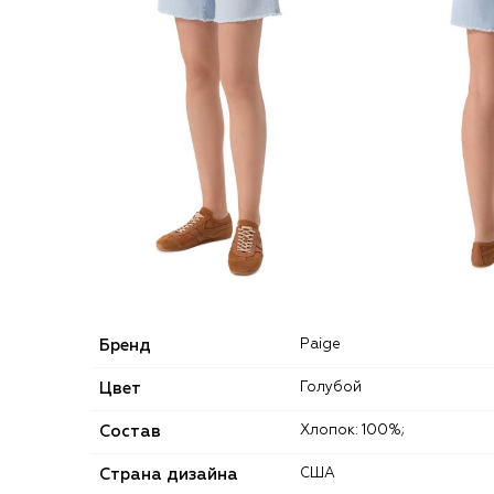
Бренд
Paige
Цвет
Голубой
Состав
Хлопок: 100%;
Страна дизайна
США