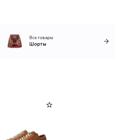
Все товары
Шорты