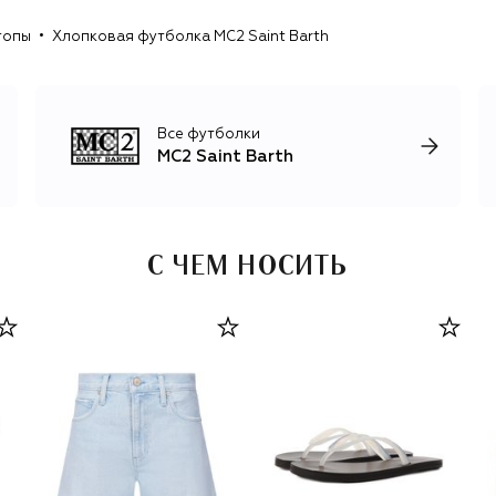
топы
Хлопковая футболка MC2 Saint Barth
Все футболки
MC2 Saint Barth
С ЧЕМ НОСИТЬ