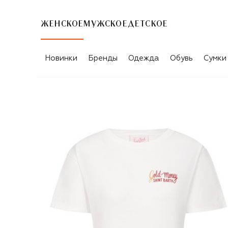
ЖЕНСКОЕ
МУЖСКОЕ
ДЕТСКОЕ
Новинки
Бренды
Одежда
Обувь
Сумки