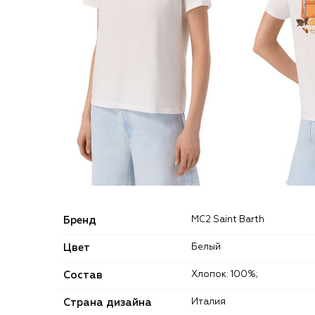
Бренд
MC2 Saint Barth
Цвет
Белый
Состав
Хлопок: 100%;
Страна дизайна
Италия