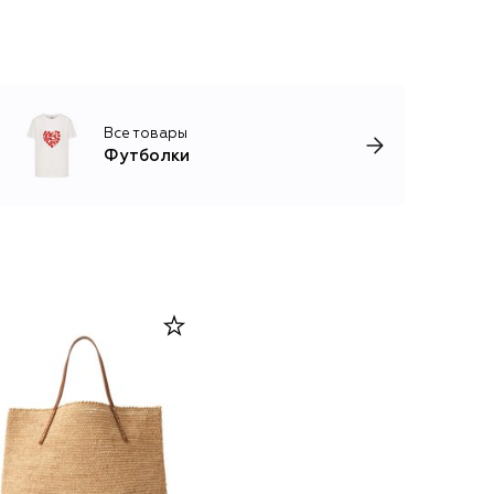
Все товары
Футболки