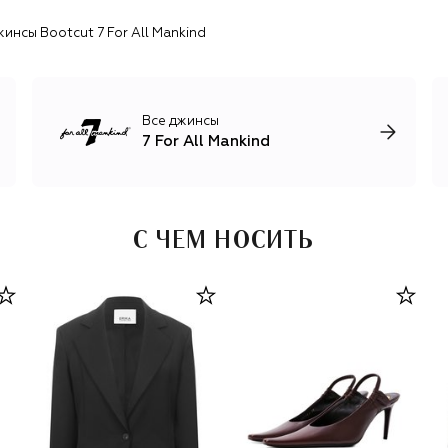
инсы Bootcut 7 For All Mankind
Все джинсы
7 For All Mankind
С ЧЕМ НОСИТЬ