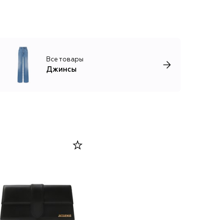
Все товары
Джинсы