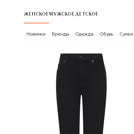
ЖЕНСКОЕ
МУЖСКОЕ
ДЕТСКОЕ
Новинки
Бренды
Одежда
Обувь
Сумки