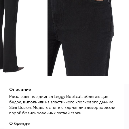
Описание
Расклешенные джинсы Leggy Bootcut, облегающие
бедра, выполнили из эластичного хлопкового денима
Slim Illusion. Модель с пятью карманами декорировали
парой брендированных патчей сзади.
;
О бренде